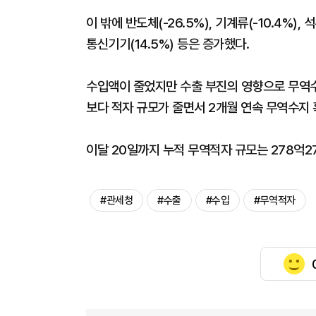
이 밖에 반도체(-26.5%), 기계류(-10.4%), 
통신기기(14.5%) 등은 증가했다.
수입액이 줄었지만 수출 부진의 영향으로 무역수지
보다 적자 규모가 줄면서 2개월 연속 무역수지
이달 20일까지 누적 무역적자 규모는 278억2
#관세청
#수출
#수입
#무역적자