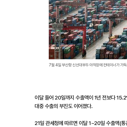
7월 4일 부산항 신선대부두 야적장에 컨테이너가 가득 
이달 들어 20일까지 수출액이 1년 전보다 15.
대중 수출의 부진도 이어졌다.
21일 관세청에 따르면 이달 1~20일 수출액(통