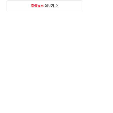
중국뉴스
더보기