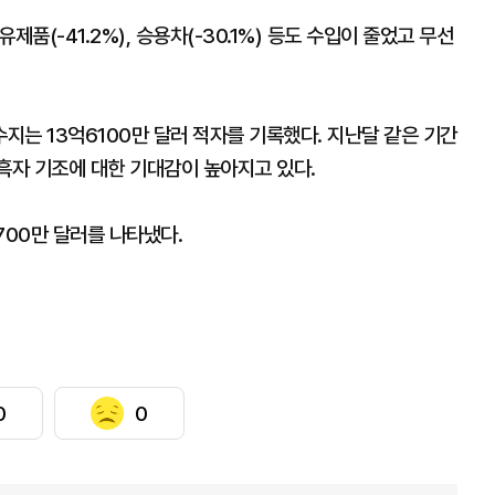
석유제품(-41.2%), 승용차(-30.1%) 등도 수입이 줄었고 무선
는 13억6100만 달러 적자를 기록했다. 지난달 같은 기간
 흑자 기조에 대한 기대감이 높아지고 있다.
700만 달러를 나타냈다.
0
0