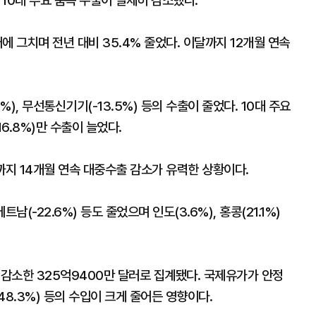
0대 주요 품목 수출이 일제히 감소했다.
 그치며 전년 대비 35.4% 줄었다. 이달까지 12개월 연속
7%), 무선통신기기(-13.5%) 등의 수출이 줄었다. 10대 주요
16.8%)만 수출이 늘었다.
까지 14개월 연속 대중수출 감소가 유력한 상황이다.
 베트남(-22.6%) 등도 줄었으며 인도(3.6%), 홍콩(21.1%)
% 감소한 325억9400만 달러로 집계됐다. 국제유가가 안정
탄(-48.3%) 등의 수입이 크게 줄어든 영향이다.