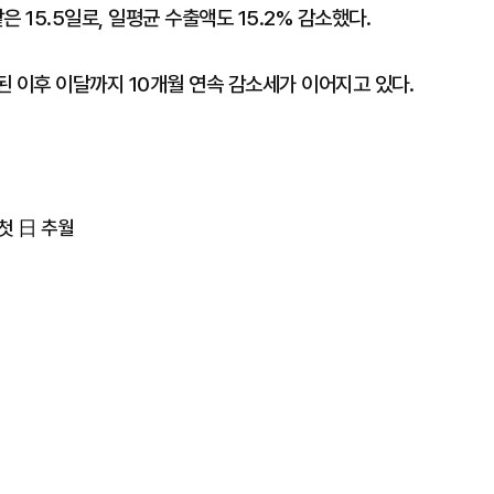
은 15.5일로, 일평균 수출액도 15.2% 감소했다.
된 이후 이달까지 10개월 연속 감소세가 이어지고 있다.
첫 日 추월