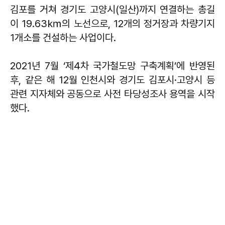
김포를 거쳐 경기도 고양시(일산)까지 연결하는 총길
이 19.63㎞의 노선으로, 12개의 정거장과 차량기지
1개소를 건설하는 사업이다.
2021년 7월 ‘제4차 국가철도망 구축계획’에 반영된
후, 같은 해 12월 인천시와 경기도 김포시·고양시 등
관련 지자체와 공동으로 사전 타당성조사 용역을 시작
했다.