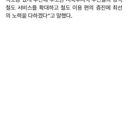
철도 서비스를 확대하고 철도 이용 편의 증진에 최선
의 노력을 다하겠다”고 말했다.