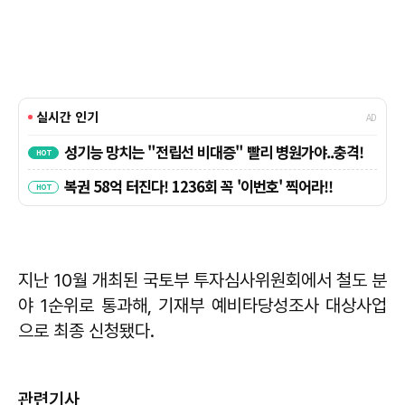
지난 10월 개최된 국토부 투자심사위원회에서 철도 분
야 1순위로 통과해, 기재부 예비타당성조사 대상사업
으로 최종 신청됐다.
관련기사