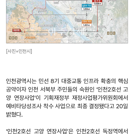
[사진=인천시]
인천광역시는 민선 8기 대중교통 인프라 확충의 핵심
공약이자 인천 서북부 주민들의 숙원인 ‘인천2호선 고
양 연장사업’이 기획재정부 재정사업평가위원회에서
예비타당성조사 착수 사업으로 최종 결정됐다고 20일
밝혔다.
‘인천2호선 고양 연장사업’은 인천2호선 독정역에서