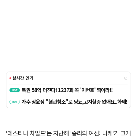
'데스티니 차일드'는 지난해 '승리의 여신: 니케'가 크게