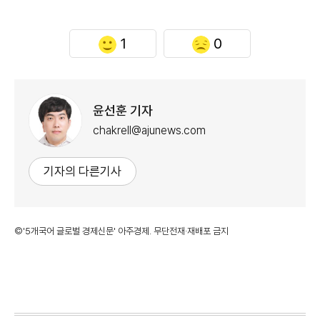
1
0
윤선훈 기자
chakrell@ajunews.com
기자의 다른기사
©'5개국어 글로벌 경제신문' 아주경제. 무단전재·재배포 금지