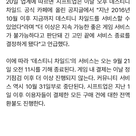
20일 업계에 따르면 시프트업은 이날 오후 데스티니
차일드 공식 카페에 올린 공지글에서 "지난 2016년
10월 이후 지금까지 데스티니 차일드를 서비스할 수
있었다"라며 "더 이상은 지속 가능한 좋은 게임 서비스
가 불가능하다고 판단돼 긴 고민 끝에 서비스 종료를
결정하게 됐다"고 언급했다.
이에 따라 '데스티니 차일드'의 서비스는 오는 9월 21
일 오전 11시를 기해 종료된다. 게임 내 결제는 이날 정
기점검 이후 더 이상 진행되지 않는다. 커뮤니티 서비
스 역시 10월 31일부로 중단된다. 시프트업은 지난 1
일 이후 이용자들이 결제한 모든 구매 건에 대한 전액
환불도 진행한다.