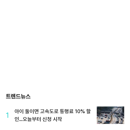
트렌드뉴스
아이 둘이면 고속도로 통행료 10% 할
1
인…오늘부터 신청 시작