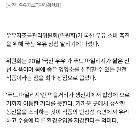
[사진=우유자조금관리위원회]
우유자조금관리위원회(위원회)가 국산 우유 소비 촉진
을 위해 국산 우유 장점 알리기에 나섰다.
위원회는 20일 '국산 우유'가 푸드 마일리지가 짧은 신
선 식품이며 몸에 좋은 영양소를 섭취할 수 있는 완전
식품이라는 점을 최대 장점으로 꼽았다.
'푸드 마일리지'란 먹을거리가 생산지에서 밥상에 오르
기까지 이동한 거리를 뜻한다. 가까운 곳에서 생산한
농산물을 소비하는 것이 식품의 안정성 측면에서 유리
하고 수송에 따른 환경오염을 저감한다는 의미다.