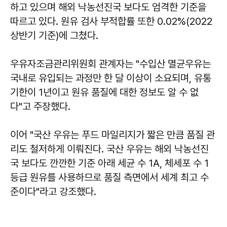
하고 있으며 해외 낙농선진국 보다도 엄격한 기준을
따르고 있다. 원유 검사 부적합률 또한 0.02%(2022
상반기 기준)에 그쳤다.
우유자조금관리위원회 관계자는 "수입산 멸균우유는
국내로 유입되는 과정만 한 달 이상이 소요되며, 유통
기한이 1년이고 원유 품질에 대한 정보도 알 수 없
다"고 주장했다.
이어 "국산 우유는 푸드 마일리지가 짧은 만큼 품질 관
리도 철저하게 이뤄진다. 국산 우유는 해외 낙농선진
국 보다도 깐깐한 기준 아래 세균 수 1A, 체세포 수 1
등급 원유를 사용하므로 품질 측면에서 세계 최고 수
준이다"라고 강조했다.