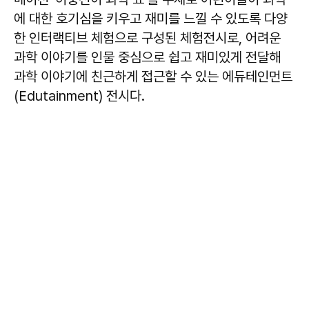
에 대한 호기심을 키우고 재미를 느낄 수 있도록 다양
한 인터랙티브 체험으로 구성된 체험전시로, 어려운
과학 이야기를 인물 중심으로 쉽고 재미있게 전달해
과학 이야기에 친근하게 접근할 수 있는 에듀테인먼트
(Edutainment) 전시다.