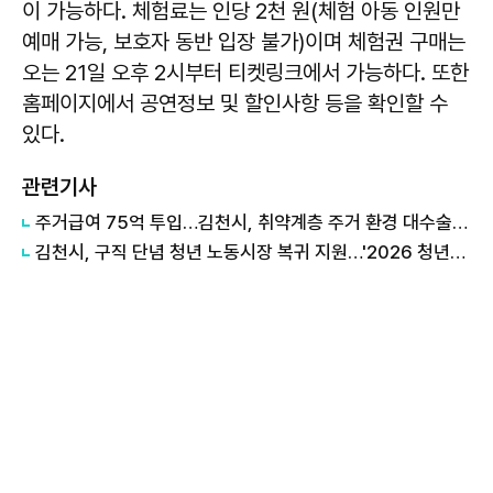
이 가능하다. 체험료는 인당 2천 원(체험 아동 인원만
예매 가능, 보호자 동반 입장 불가)이며 체험권 구매는
오는 21일 오후 2시부터 티켓링크에서 가능하다. 또한
홈페이지에서 공연정보 및 할인사항 등을 확인할 수
있다.
관련기사
주거급여 75억 투입…김천시, 취약계층 주거 환경 대수술 나섰다
김천시, 구직 단념 청년 노동시장 복귀 지원…'2026 청년도전지원사업' 가동