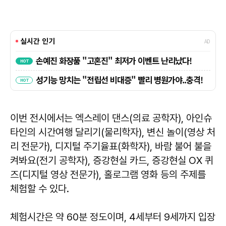
이번 전시에서는 엑스레이 댄스(의료 공학자), 아인슈
타인의 시간여행 달리기(물리학자), 변신 놀이(영상 처
리 전문가), 디지털 주기율표(화학자), 바람 불어 불을
켜봐요(전기 공학자), 증강현실 카드, 증강현실 OX 퀴
즈(디지털 영상 전문가), 홀로그램 영화 등의 주제를
체험할 수 있다.
체험시간은 약 60분 정도이며, 4세부터 9세까지 입장