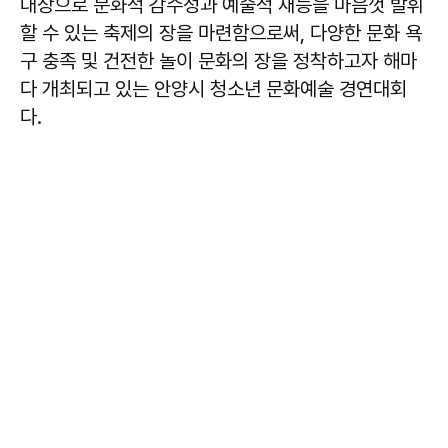
대상으로 문화적 감수성과 예술적 재능을 마음껏 발휘
할 수 있는 축제의 장을 마련함으로써, 다양한 문화 욕
구 충족 및 건전한 놀이 문화의 장을 정착하고자 해마
다 개최되고 있는 안양시 청소년 문화예술 경연대회
다.