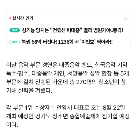
이날 음악 부문 경연은 대중음악 밴드, 한국음악 기악
독주·합주, 대중음악 개인, 서양음악 성악 합창 등 5개
부문에 걸쳐 진행된 가운데 총 270명의 청소년이 참
가해 실력을 겨뤘다.
각 부문 1위 수상자는 안양시 대표로 오는 8월 22일
개최 예정인 경기도 청소년 종합예술제에 참가할 예정
이다.