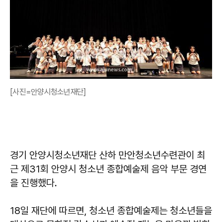
[사진=안양시청소년재단]
경기 안양시청소년재단 산하 만안청소년수련관이 최
근 제31회 안양시 청소년 종합예술제 음악 부문 경연
을 진행했다.
18일 재단에 따르면, 청소년 종합예술제는 청소년들을