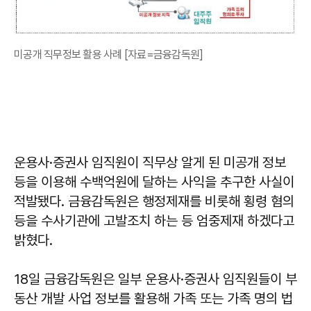
미공개 직무정보 활용 사례 [자료=금융감독원]
운용사·증권사 임직원이 직무상 알게 된 미공개 정보
등을 이용해 수백억원에 달하는 사익을 추구한 사실이
적발됐다. 금융감독원은 행정제재를 비롯해 횡령 혐의
등을 수사기관에 고발조치 하는 등 엄중제재 하겠다고
밝혔다.
18일 금융감독원은 일부 운용사·증권사 임직원들이 부
동산 개발 사업 정보를 활용해 가족 또는 가족 명의 법