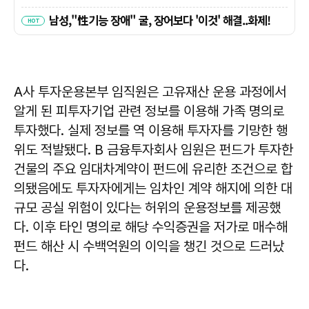
A사 투자운용본부 임직원은 고유재산 운용 과정에서
알게 된 피투자기업 관련 정보를 이용해 가족 명의로
투자했다. 실제 정보를 역 이용해 투자자를 기망한 행
위도 적발됐다. B 금융투자회사 임원은 펀드가 투자한
건물의 주요 임대차계약이 펀드에 유리한 조건으로 합
의됐음에도 투자자에게는 임차인 계약 해지에 의한 대
규모 공실 위험이 있다는 허위의 운용정보를 제공했
다. 이후 타인 명의로 해당 수익증권을 저가로 매수해
펀드 해산 시 수백억원의 이익을 챙긴 것으로 드러났
다.