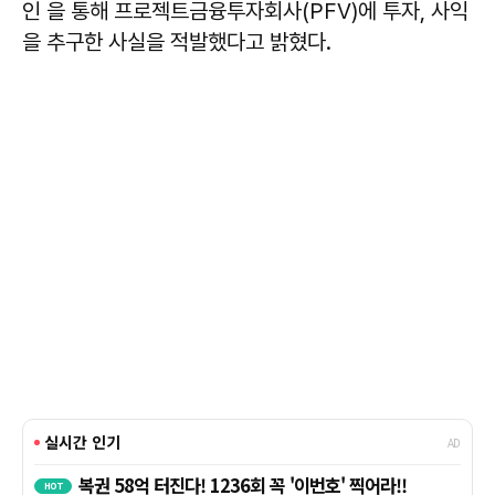
인 을 통해 프로젝트금융투자회사(PFV)에 투자, 사익
을 추구한 사실을 적발했다고 밝혔다.