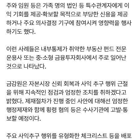
주와 임원 등은 가족 명의 법인 등 특수관계자에게 이
익 기회를 제공·확보할 목적으로 부당한 신용을 제공
하거나 주요 의사결정 기구에 참여시켜 영향력을 행사
하기도 했다.
이런 사례들은 내부통제가 취약한 부동산 펀드 전문
운용사 또는 중·소형 금융투자회사에서 주로 일어난
것으로 나타났다.
금감원은 자본시장 신뢰 회복과 사익 추구 행위 근절
을 위해 지속적인 점검과 엄정한 조치를 취하겠다고
밝혔다. 제재절차가 진행 중인 사안에 대해선 엄정한
행정제재와 함께 횡령 혐의 등은 수사기관에 고발·통
보할 예정이다.
주요 사익추구 행위를 유형화한 체크리스트 등을 배포