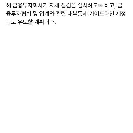
해 금융투자회사가 자체 점검을 실시하도록 하고, 금
융투자협회 및 업계와 관련 내부통제 가이드라인 제정
등도 유도할 계획이다.