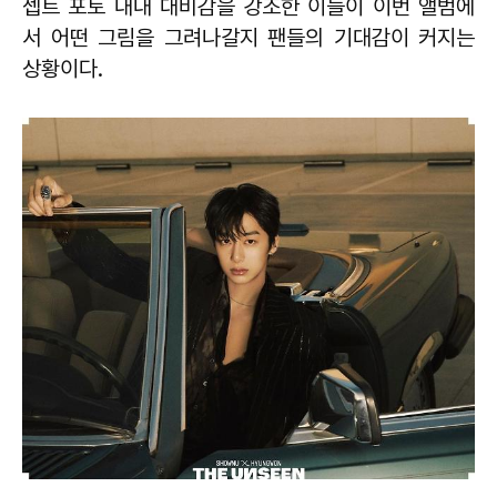
셉트 포토 내내 대비감을 강조한 이들이 이번 앨범에
서 어떤 그림을 그려나갈지 팬들의 기대감이 커지는
상황이다.