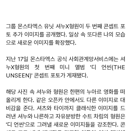
그룹 몬스타엑스 유닛 셔누X형원이 두 번째 콘셉트 포
토 추가 이미지를 공개했다. 일상 속 또다른 나의 모습
으로 새로운 이미지를 확장했다.
지난 17일 몬스타엑스 공식 사회관계망서비스에는 셔
누X형원의 첫 번째 미니 앨범 '디 언씬(THE
UNSEEN)' 콘셉트 포토가 게재됐다.
해당 사진 속 셔누와 형원은 한편의 누아르 영화를 떠
올리게 한다. 같은 오픈카 안에서도 다른 이미지로 대
비감을 준다. 셔츠와 타이까지 클래식한 이미지를 드
러낸 셔누와 나른하고 자유분방한 수트 차림의 형원은
'디 언씬'으로 그려낼 새로운 이미지들을 강조한다. 콘