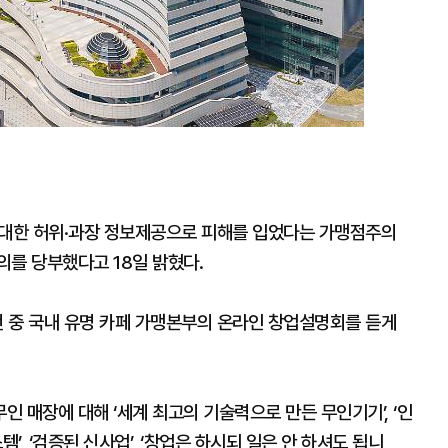
 대한 허위·과장 정보제공으로 피해를 입었다는 가맹점주의
의를 당부했다고 18일 밝혔다.
 중 국내 유명 카페 가맹본부의 온라인 창업설명회를 듣게
 매장에 대해 ‘세계 최고의 기술력으로 만든 무인기기’, ‘인
템’, ‘검증된 신사업’, ‘창업은 하시되 일은 안 하셔도 됩니