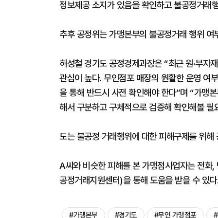
정보제공 소지가 있음을 확인하고 불공정거래행
추후 공정위는 가맹본부의 불공정거래 행위 여부
허성철 경기도 공정경제과장은 “최근 원·부자재
관심이 높다. 무인점포 매장의 원활한 운영 여부
을 통해 반드시 사전 확인해야 한다”며 “가맹
해서 구분하고 구체적으로 검증해 확인해볼 필요
도는 불공정 거래행위에 대한 피해구제를 위해
A씨와 비슷한 피해를 본 가맹점사업자는 전화, 방
공정거래지원센터)을 통해 도움을 받을 수 있다
#가맹본부
#경기도
#무인 가맹점포