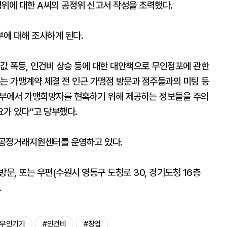
위에 대한 A씨의 공정위 신고서 작성을 조력했다.
에 대해 조사하게 된다.
값 폭등, 인건비 상승 등에 대한 대안책으로 무인점포에 관한
는 가맹계약 체결 전 인근 가맹점 방문과 점주들과의 미팅 등
본부에서 가맹희망자를 현혹하기 위해 제공하는 정보들을 주의
가 있다”고 당부했다.
 공정거래지원센터를 운영하고 있다.
문, 또는 우편(수원시 영통구 도청로 30, 경기도청 16층
.
#무인기기
#인건비
#창업