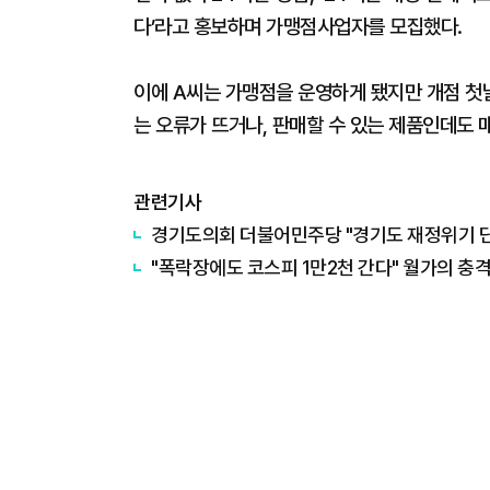
다’라고 홍보하며 가맹점사업자를 모집했다.
이에 A씨는 가맹점을 운영하게 됐지만 개점 첫
는 오류가 뜨거나, 판매할 수 있는 제품인데도 
관련기사
경기도의회 더불어민주당 "경기도 재정위기 단순