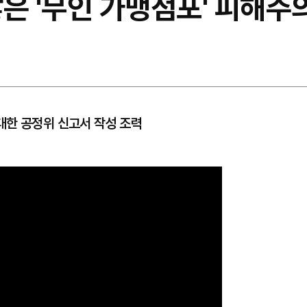
은 '무인 가맹점포' 피해주
대한 공정위 신고서 작성 조력