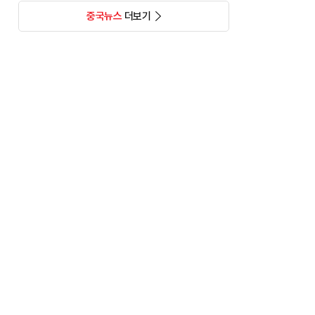
중국뉴스
더보기