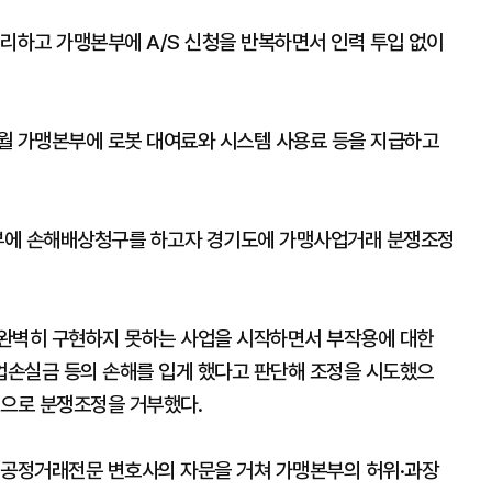
처리하고 가맹본부에 A/S 신청을 반복하면서 인력 투입 없이
월 가맹본부에 로봇 대여료와 시스템 사용료 등을 지급하고
부에 손해배상청구를 하고자 경기도에 가맹사업거래 분쟁조정
 완벽히 구현하지 못하는 사업을 시작하면서 부작용에 대한
업손실금 등의 손해를 입게 했다고 판단해 조정을 시도했으
적으로 분쟁조정을 거부했다.
 공정거래전문 변호사의 자문을 거쳐 가맹본부의 허위·과장