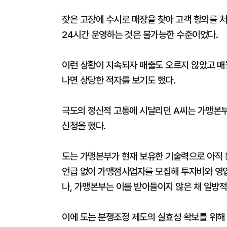
잦은 고장에 수시로 매장을 찾아 고객 항의를 
24시간 운영하는 것은 불가능한 수준이었다.
이런 상황이 지속되자 매출도 오르지 않았고 매
나면 상당한 적자를 보기도 했다.
극도의 정신적 고통에 시달리던 A씨는 가맹본
신청을 했다.
도는 가맹본부가 현재 보유한 기술력으로 아직
언급 없이 가맹점사업자를 모집해 투자비와 영
나, 가맹본부는 이를 받아들이지 않은 채 일방
이에 도는 분쟁조정 제도의 실효성 확보를 위해