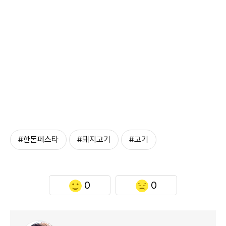
#한돈페스타
#돼지고기
#고기
0
0