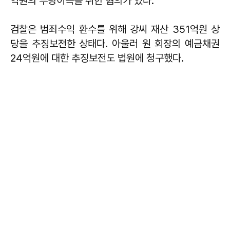
억원의 부당이득을 취한 혐의가 있다.
검찰은 범죄수익 환수를 위해 강씨 재산 351억원 상
당을 추징보전한 상태다. 아울러 원 회장의 예금채권
24억원에 대한 추징보전도 법원에 청구했다.