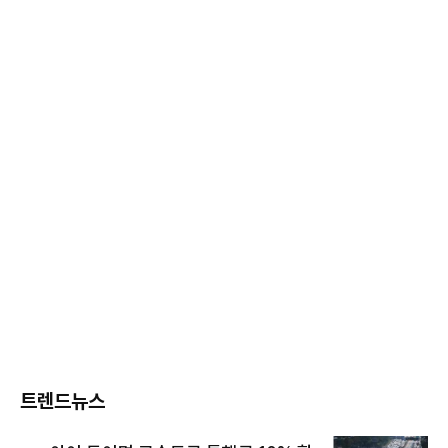
트렌드뉴스