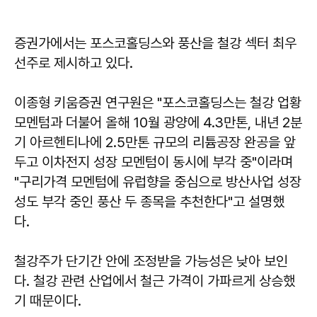
증권가에서는 포스코홀딩스와 풍산을 철강 섹터 최우
선주로 제시하고 있다.
이종형 키움증권 연구원은 "포스코홀딩스는 철강 업황
모멘텀과 더불어 올해 10월 광양에 4.3만톤, 내년 2분
기 아르헨티나에 2.5만톤 규모의 리튬공장 완공을 앞
두고 이차전지 성장 모멘텀이 동시에 부각 중"이라며
"구리가격 모멘텀에 유럽향을 중심으로 방산사업 성장
성도 부각 중인 풍산 두 종목을 추천한다"고 설명했
다.
철강주가 단기간 안에 조정받을 가능성은 낮아 보인
다. 철강 관련 산업에서 철근 가격이 가파르게 상승했
기 때문이다.