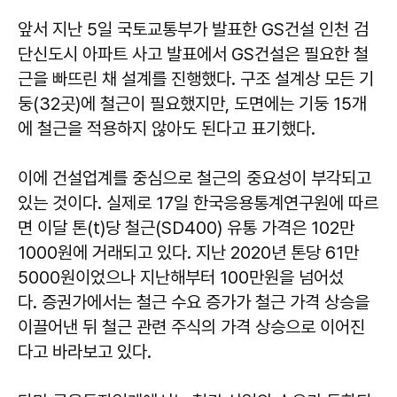
앞서 지난 5일 국토교통부가 발표한 GS건설 인천 검
단신도시 아파트 사고 발표에서 GS건설은 필요한 철
근을 빠뜨린 채 설계를 진행했다. 구조 설계상 모든 기
둥(32곳)에 철근이 필요했지만, 도면에는 기둥 15개
에 철근을 적용하지 않아도 된다고 표기했다.
이에 건설업계를 중심으로 철근의 중요성이 부각되고
있는 것이다. 실제로 17일 한국응용통계연구원에 따르
면 이달 톤(t)당 철근(SD400) 유통 가격은 102만
1000원에 거래되고 있다. 지난 2020년 톤당 61만
5000원이었으나 지난해부터 100만원을 넘어섰
다. 증권가에서는 철근 수요 증가가 철근 가격 상승을
이끌어낸 뒤 철근 관련 주식의 가격 상승으로 이어진
다고 바라보고 있다.