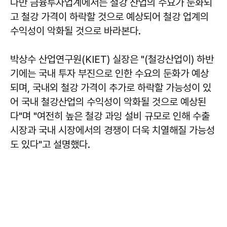
다만 금융투자업계에서는 철강 산업의 수요가 둔화되
고 철강 가격이 하락할 것으로 예상되어 철강 업계의
수익성이 악화될 것으로 바라본다.
박상수 산업연구원(KIET) 실장은 "(철강산업이) 하반
기에는 국내 투자 부진으로 인한 수요의 둔화가 예상
되며, 국내외 철강 가격이 추가로 하락할 가능성이 있
어 국내 철강산업의 수익성이 악화될 것으로 예상된
다"며 "여전히 높은 철강 과잉 설비 규모로 인해 수출
시장과 국내 시장에서의 경쟁이 더욱 치열해질 가능성
도 있다"고 설명했다.