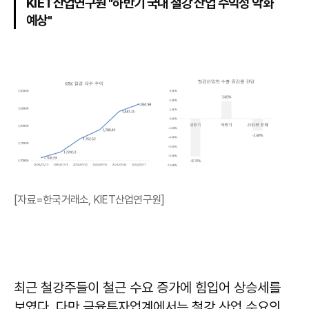
KIET산업연구원 "하반기 국내 철강 산업 수익성 악화
예상"
[자료=한국거래소, KIET산업연구원]
최근 철강주들이 철근 수요 증가에 힘입어 상승세를
보였다. 다만 금융투자업계에서는 철강 산업 수요의