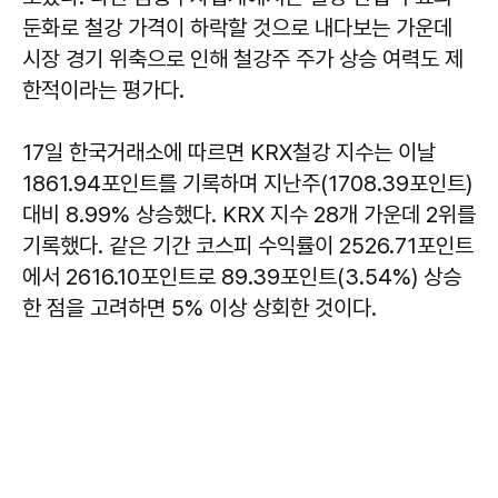
둔화로 철강 가격이 하락할 것으로 내다보는 가운데
시장 경기 위축으로 인해 철강주 주가 상승 여력도 제
한적이라는 평가다.
17일 한국거래소에 따르면 KRX철강 지수는 이날
1861.94포인트를 기록하며 지난주(1708.39포인트)
대비 8.99% 상승했다. KRX 지수 28개 가운데 2위를
기록했다. 같은 기간 코스피 수익률이 2526.71포인트
에서 2616.10포인트로 89.39포인트(3.54%) 상승
한 점을 고려하면 5% 이상 상회한 것이다.