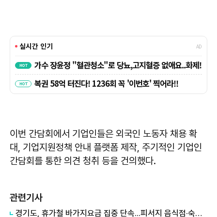
이번 간담회에서 기업인들은 외국인 노동자 채용 확
대, 기업지원정책 안내 플랫폼 제작, 주기적인 기업인
간담회를 통한 의견 청취 등을 건의했다.
관련기사
경기도, 휴가철 바가지요금 집중 단속...피서지 음식점·숙박업소 현장점검