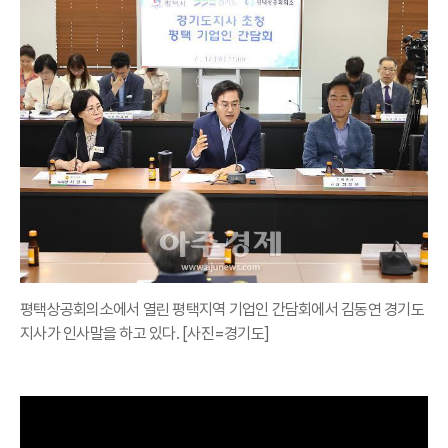
평택상공회의소에서 열린 평택지역 기업인 간담회에서 김동연 경기도
지사가 인사말을 하고 있다. [사진=경기도]