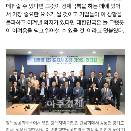
메꿔줄 수 있다면 그것이 경제극복을 하는 데에 있어
서 가장 중요한 요소가 될 것이고 기업들이 이 상황을
돌파하고 이겨낼 의지가 있다면 대한민국은 늘 그랬듯
이 어려움을 딛고 일어설 수 있을 것”이라고 덧붙였다.
평택상공회의소에서 열린 평택지역 기업인 간담회에서 김동연 경기도
지사, 정장선 평택시장, 이보영 평택상공회의소 회장 및 기업인 등이 기