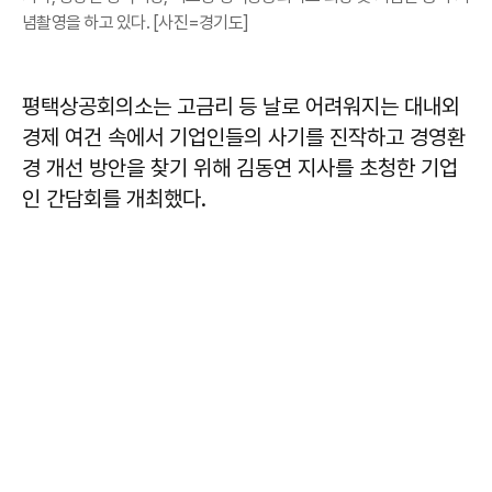
념촬영을 하고 있다. [사진=경기도]
평택상공회의소는 고금리 등 날로 어려워지는 대내외
경제 여건 속에서 기업인들의 사기를 진작하고 경영환
경 개선 방안을 찾기 위해 김동연 지사를 초청한 기업
인 간담회를 개최했다.