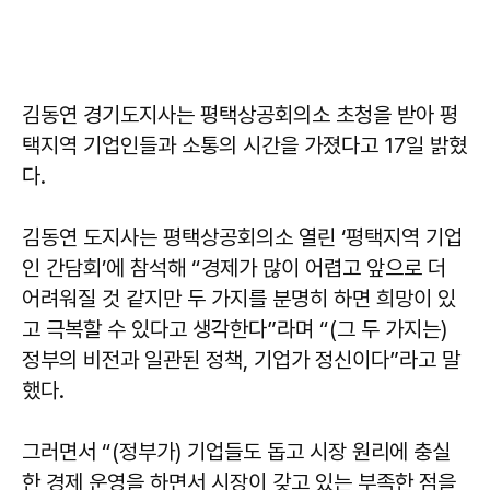
김동연 경기도지사는 평택상공회의소 초청을 받아 평
택지역 기업인들과 소통의 시간을 가졌다고 17일 밝혔
다.
김동연 도지사는 평택상공회의소 열린 ‘평택지역 기업
인 간담회’에 참석해 “경제가 많이 어렵고 앞으로 더
어려워질 것 같지만 두 가지를 분명히 하면 희망이 있
고 극복할 수 있다고 생각한다”라며 “(그 두 가지는)
정부의 비전과 일관된 정책, 기업가 정신이다”라고 말
했다.
그러면서 “(정부가) 기업들도 돕고 시장 원리에 충실
한 경제 운영을 하면서 시장이 갖고 있는 부족한 점을