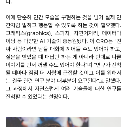
다.
이에 단순히 인간 모습을 구현하는 것을 넘어 실제 인
간처럼 말하고 행동할 수 있도록 하는 것이 필요했다.
그래픽스(graphics), 스피치, 자연어처리, 데이터마
이닝 등 다양한 AI 기술이 총동원됐다. 이 CRO는 "진
짜 사람이라면 남들 대화에 끼어들 수도 있어야 하고,
질문을 받았을 때 대답만 하는 게 아니라 반대로 다른
이야기를 먼저 꺼낼 수도 있어야 한다"며 "연구가 진척
될 때마다 점점 더 사람에 근접할 것이고 이를 위해서
는 결국 관련 연구 분야 대부분이 요구된다"고 말했다.
그 과정에서 자연스럽게 여러 기술들에 대한 연구를
진척할 수 있었다는 설명이다.