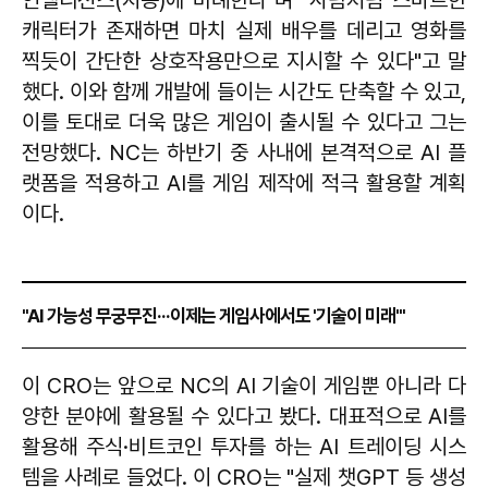
캐릭터가 존재하면 마치 실제 배우를 데리고 영화를
찍듯이 간단한 상호작용만으로 지시할 수 있다"고 말
했다. 이와 함께 개발에 들이는 시간도 단축할 수 있고,
이를 토대로 더욱 많은 게임이 출시될 수 있다고 그는
전망했다. NC는 하반기 중 사내에 본격적으로 AI 플
랫폼을 적용하고 AI를 게임 제작에 적극 활용할 계획
이다.
"AI 가능성 무궁무진···이제는 게임사에서도 '기술이 미래'"
이 CRO는 앞으로 NC의 AI 기술이 게임뿐 아니라 다
양한 분야에 활용될 수 있다고 봤다. 대표적으로 AI를
활용해 주식·비트코인 투자를 하는 AI 트레이딩 시스
템을 사례로 들었다. 이 CRO는 "실제 챗GPT 등 생성