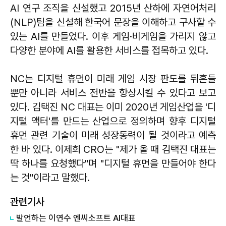
AI 연구 조직을 신설했고 2015년 산하에 자연어처리
(NLP)팀을 신설해 한국어 문장을 이해하고 구사할 수
있는 AI를 만들었다. 이후 게임·비게임을 가리지 않고
다양한 분야에 AI를 활용한 서비스를 접목하고 있다.
NC는 디지털 휴먼이 미래 게임 시장 판도를 뒤흔들
뿐만 아니라 서비스 전반을 향상시킬 수 있다고 보고
있다. 김택진 NC 대표는 이미 2020년 게임산업을 '디
지털 액터'를 만드는 산업으로 정의하며 향후 디지털
휴먼 관련 기술이 미래 성장동력이 될 것이라고 예측
한 바 있다. 이제희 CRO는 "제가 올 때 김택진 대표는
딱 하나를 요청했다"며 "디지털 휴먼을 만들어야 한다
는 것"이라고 말했다.
관련기사
발언하는 ​​​​​​​이연수 엔씨소프트 AI대표