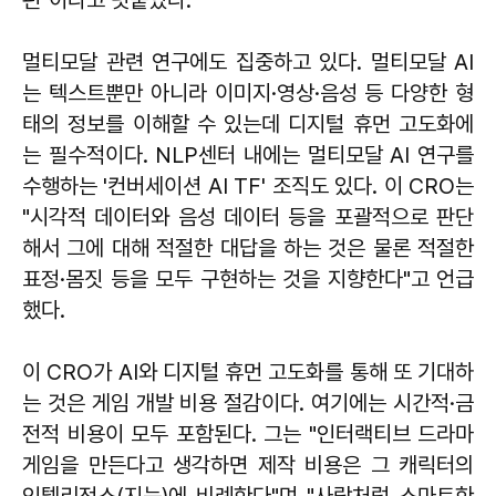
멀티모달 관련 연구에도 집중하고 있다. 멀티모달 AI
는 텍스트뿐만 아니라 이미지·영상·음성 등 다양한 형
태의 정보를 이해할 수 있는데 디지털 휴먼 고도화에
는 필수적이다. NLP센터 내에는 멀티모달 AI 연구를
수행하는 '컨버세이션 AI TF' 조직도 있다. 이 CRO는
"시각적 데이터와 음성 데이터 등을 포괄적으로 판단
해서 그에 대해 적절한 대답을 하는 것은 물론 적절한
표정·몸짓 등을 모두 구현하는 것을 지향한다"고 언급
했다.
이 CRO가 AI와 디지털 휴먼 고도화를 통해 또 기대하
는 것은 게임 개발 비용 절감이다. 여기에는 시간적·금
전적 비용이 모두 포함된다. 그는 "인터랙티브 드라마
게임을 만든다고 생각하면 제작 비용은 그 캐릭터의
인텔리전스(지능)에 비례한다"며 "사람처럼 스마트한