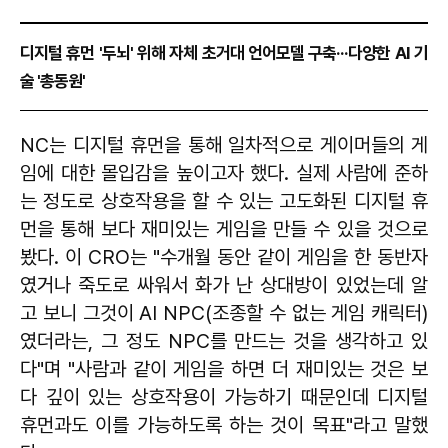
디지털 휴먼 '두뇌' 위해 자체 초거대 언어모델 구축···다양한 AI 기
술 '총동원'
NC는 디지털 휴먼을 통해 일차적으로 게이머들의 게
임에 대한 몰입감을 높이고자 했다. 실제 사람에 준하
는 정도로 상호작용을 할 수 있는 고도화된 디지털 휴
먼을 통해 보다 재미있는 게임을 만들 수 있을 것으로
봤다. 이 CRO는 "수개월 동안 같이 게임을 한 동반자
였거나 죽도로 싸워서 화가 난 상대방이 있었는데 알
고 보니 그것이 AI NPC(조종할 수 없는 게임 캐릭터)
였더라는, 그 정도 NPC를 만드는 것을 생각하고 있
다"며 "사람과 같이 게임을 하면 더 재미있는 것은 보
다 깊이 있는 상호작용이 가능하기 때문인데 디지털
휴먼과도 이를 가능하도록 하는 것이 목표"라고 말했