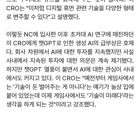
CRO는 "이처럼 디지털 휴먼 관련 기술을 다양한 형태
로 변주할 수 있다"고 설명했다.
이렇듯 NC에 입사한 이후 초거대 AI 연구에 매진하던
이 CRO에게 챗GPT로 인한 생성 AI의 급부상은 호재
다. 회사 차원에서 AI에 대한 투자를 지속했지만 사실
사내에서 지속된 투자에 대한 의문은 계속 제기됐다.
하지만 챗GPT 열풍이 불면서 AI에 대한 관심이 사내
에서도 커지고 있다. 이 CRO는 "예전부터 게임사에서
는 '기술이 돈 벌어주는 게 아니다'는 얘기가 늘상 입에
붙어 있었는데 이제 게임사에서도 '기술이 미래다'라는
생각을 하게 되는 것"이라고 강조했다.