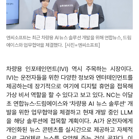
엔씨소프트는 최근 차량용 AI 뉴스 솔루션 개발을 위해 연합뉴스, 드림
에이스와 업무협약을 체결했다. [사진=엔씨소프트]
차량용 인포테인먼트(IVI) 역시 주목하는 시장이다.
IVI는 운전자들을 위한 다양한 정보와 엔터테인먼트를
제공하는데 장기적으로 여기에 디지털 휴먼을 접목해
가상 비서 역할을 할 수 있다고 보고 있다. NC는 이달
초 연합뉴스·드림에이스와 '차량용 AI 뉴스 솔루션' 개
발을 위한 업무협약을 체결하고 현재 개발 중인 LLM
을 해당 솔루션에 접목할 계획이다. AI가 운전자에게
개인화된 뉴스 콘텐츠를 실시간으로 제공하고 자체적
으로 구어체로 뉴스를 요약해 주는 것이 골자다. 이