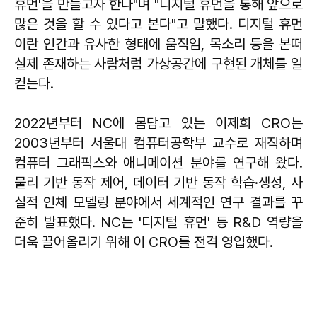
휴먼'을 만들고자 한다"며 "디지털 휴먼을 통해 앞으로
많은 것을 할 수 있다고 본다"고 말했다. 디지털 휴먼
이란 인간과 유사한 형태에 움직임, 목소리 등을 본떠
실제 존재하는 사람처럼 가상공간에 구현된 개체를 일
컫는다.
2022년부터 NC에 몸담고 있는 이제희 CRO는
2003년부터 서울대 컴퓨터공학부 교수로 재직하며
컴퓨터 그래픽스와 애니메이션 분야를 연구해 왔다.
물리 기반 동작 제어, 데이터 기반 동작 학습·생성, 사
실적 인체 모델링 분야에서 세계적인 연구 결과를 꾸
준히 발표했다. NC는 '디지털 휴먼' 등 R&D 역량을
더욱 끌어올리기 위해 이 CRO를 전격 영입했다.