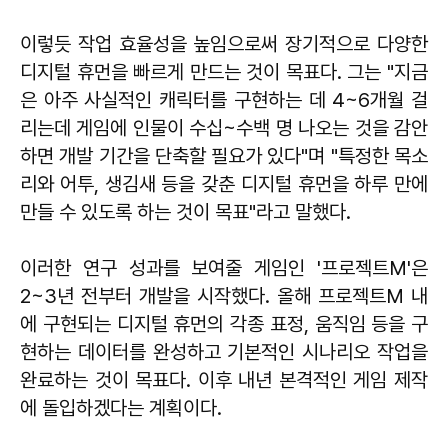
이렇듯 작업 효율성을 높임으로써 장기적으로 다양한
디지털 휴먼을 빠르게 만드는 것이 목표다. 그는 "지금
은 아주 사실적인 캐릭터를 구현하는 데 4~6개월 걸
리는데 게임에 인물이 수십~수백 명 나오는 것을 감안
하면 개발 기간을 단축할 필요가 있다"며 "특정한 목소
리와 어투, 생김새 등을 갖춘 디지털 휴먼을 하루 만에
만들 수 있도록 하는 것이 목표"라고 말했다.
이러한 연구 성과를 보여줄 게임인 '프로젝트M'은
2~3년 전부터 개발을 시작했다. 올해 프로젝트M 내
에 구현되는 디지털 휴먼의 각종 표정, 움직임 등을 구
현하는 데이터를 완성하고 기본적인 시나리오 작업을
완료하는 것이 목표다. 이후 내년 본격적인 게임 제작
에 돌입하겠다는 계획이다.