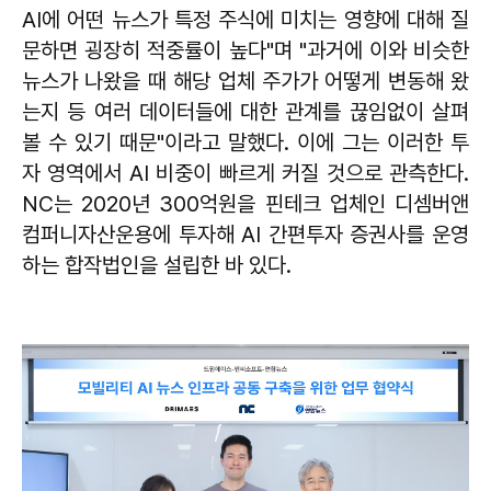
AI에 어떤 뉴스가 특정 주식에 미치는 영향에 대해 질
문하면 굉장히 적중률이 높다"며 "과거에 이와 비슷한
뉴스가 나왔을 때 해당 업체 주가가 어떻게 변동해 왔
는지 등 여러 데이터들에 대한 관계를 끊임없이 살펴
볼 수 있기 때문"이라고 말했다. 이에 그는 이러한 투
자 영역에서 AI 비중이 빠르게 커질 것으로 관측한다.
NC는 2020년 300억원을 핀테크 업체인 디셈버앤
컴퍼니자산운용에 투자해 AI 간편투자 증권사를 운영
하는 합작법인을 설립한 바 있다.