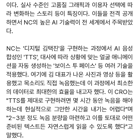
이다. 실사 수준인 고품질 그래픽과 이용자 선택에 따
라 변화하는 스토리 등이 특징이다. 이들을 전격 공개
하면서 NC의 높은 AI 기술력이 전 세계에서 주목받았
다.
NC는 '디지털 김택진'을 구현하는 과정에서 AI 음성
합성인 'TTS', 대사에 따라 상황에 맞는 얼굴 애니메이
션을 자동 생성하는 '보이스 투 페이스' 등 여러 기술을
적용했다. 여기에 김 대표가 나온 사진과 영상 등을 활
용했고 목소리도 직접 녹음했는데 이 과정에서 최소한
의 데이터로 최대한의 효율을 내고자 했다. 이 CRO는
"TTS를 제대로 구현하려면 몇 시간 동안 녹음을 해야
하는데 현실적으로 그만한 시간을 내기는 어렵다"며
"2~3분 정도 녹음 분량을 마련하고 이를 토대로 어떤
준비된 텍스트든 자연스럽게 읽을 수 있도록 했다"고
말했다.