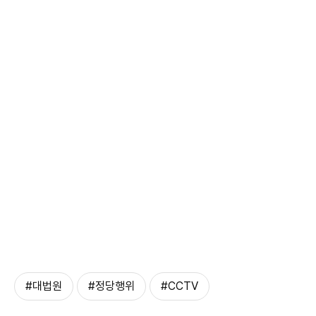
#대법원
#정당행위
#CCTV