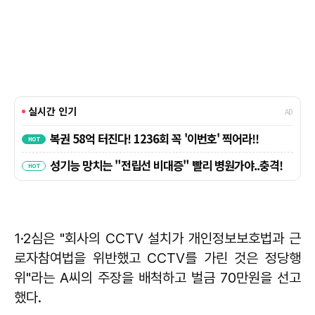
1·2심은 "회사의 CCTV 설치가 개인정보보호법과 근
로자참여법을 위반했고 CCTV를 가린 것은 정당행
위"라는 A씨의 주장을 배척하고 벌금 70만원을 선고
했다.