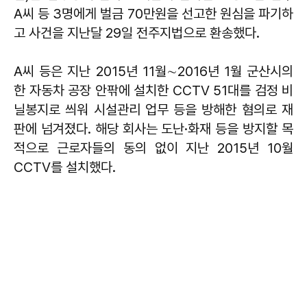
A씨 등 3명에게 벌금 70만원을 선고한 원심을 파기하
고 사건을 지난달 29일 전주지법으로 환송했다.
A씨 등은 지난 2015년 11월∼2016년 1월 군산시의
한 자동차 공장 안팎에 설치한 CCTV 51대를 검정 비
닐봉지로 씌워 시설관리 업무 등을 방해한 혐의로 재
판에 넘겨졌다. 해당 회사는 도난·화재 등을 방지할 목
적으로 근로자들의 동의 없이 지난 2015년 10월
CCTV를 설치했다.