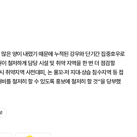
 많은 양이 내렸기 때문에 누적된 강우와 단기간 집중호우로
원이 철저하게 담당 시설 및 취약 지역을 한 번 더 점검할
시 취약지역 사전대피, 논 물꼬·저 지대·상습 침수지역 등 접
대비를 철저히 할 수 있도록 홍보에 철저히 할 것”을 당부했
보