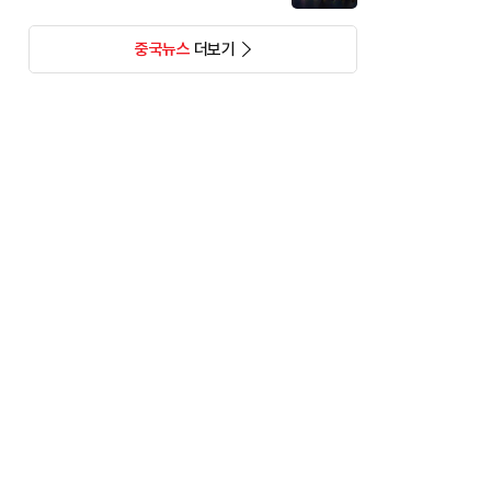
중국뉴스
더보기