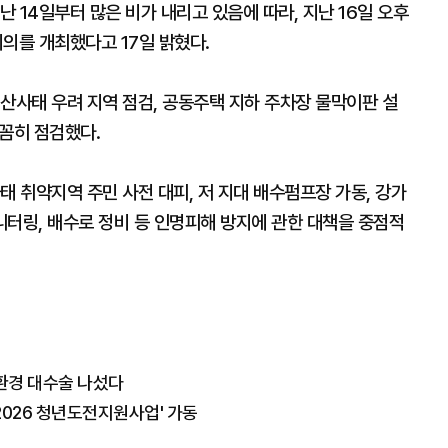
 14일부터 많은 비가 내리고 있음에 따라, 지난 16일 오후
의를 개최했다고 17일 밝혔다.
산사태 우려 지역 점검, 공동주택 지하 주차장 물막이판 설
꼼꼼히 점검했다.
태 취약지역 주민 사전 대피, 저 지대 배수펌프장 가동, 강가
모니터링, 배수로 정비 등 인명피해 방지에 관한 대책을 중점적
환경 대수술 나섰다
2026 청년도전지원사업' 가동