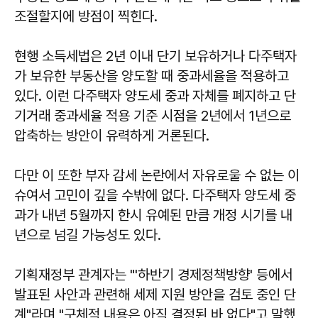
조절할지에 방점이 찍힌다.
현행 소득세법은 2년 이내 단기 보유하거나 다주택자
가 보유한 부동산을 양도할 때 중과세율을 적용하고
있다. 이런 다주택자 양도세 중과 자체를 폐지하고 단
기거래 중과세율 적용 기준 시점을 2년에서 1년으로
압축하는 방안이 유력하게 거론된다.
다만 이 또한 부자 감세 논란에서 자유로울 수 없는 이
슈여서 고민이 깊을 수밖에 없다. 다주택자 양도세 중
과가 내년 5월까지 한시 유예된 만큼 개정 시기를 내
년으로 넘길 가능성도 있다.
기획재정부 관계자는 "'하반기 경제정책방향' 등에서
발표된 사안과 관련해 세제 지원 방안을 검토 중인 단
계"라며 "구체적 내용은 아직 결정된 바 없다"고 말했