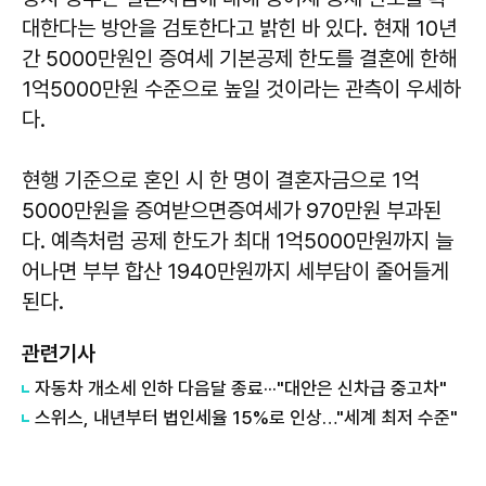
대한다는 방안을 검토한다고 밝힌 바 있다. 현재 10년
간 5000만원인 증여세 기본공제 한도를 결혼에 한해
1억5000만원 수준으로 높일 것이라는 관측이 우세하
다.
현행 기준으로 혼인 시 한 명이 결혼자금으로 1억
5000만원을 증여받으면증여세가 970만원 부과된
다. 예측처럼 공제 한도가 최대 1억5000만원까지 늘
어나면 부부 합산 1940만원까지 세부담이 줄어들게
된다.
관련기사
자동차 개소세 인하 다음달 종료···"대안은 신차급 중고차"
스위스, 내년부터 법인세율 15%로 인상…"세계 최저 수준"