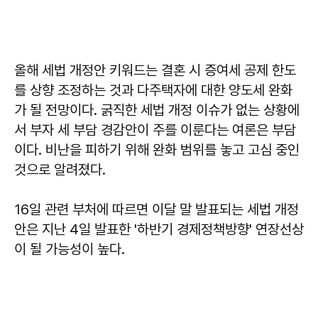
올해 세법 개정안 키워드는 결혼 시 증여세 공제 한도
를 상향 조정하는 것과 다주택자에 대한 양도세 완화
가 될 전망이다. 굵직한 세법 개정 이슈가 없는 상황에
서 부자 세 부담 경감안이 주를 이룬다는 여론은 부담
이다. 비난을 피하기 위해 완화 범위를 놓고 고심 중인
것으로 알려졌다.
16일 관련 부처에 따르면 이달 말 발표되는 세법 개정
안은 지난 4일 발표한 '하반기 경제정책방향' 연장선상
이 될 가능성이 높다.