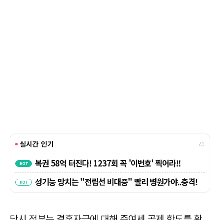
당시 정부는 결혼자금에 대해 증여세 공제 한도를 확