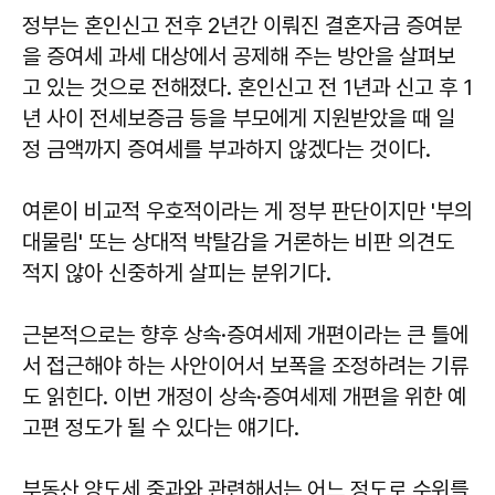
정부는 혼인신고 전후 2년간 이뤄진 결혼자금 증여분
을 증여세 과세 대상에서 공제해 주는 방안을 살펴보
고 있는 것으로 전해졌다. 혼인신고 전 1년과 신고 후 1
년 사이 전세보증금 등을 부모에게 지원받았을 때 일
정 금액까지 증여세를 부과하지 않겠다는 것이다.
여론이 비교적 우호적이라는 게 정부 판단이지만 '부의
대물림' 또는 상대적 박탈감을 거론하는 비판 의견도
적지 않아 신중하게 살피는 분위기다.
근본적으로는 향후 상속·증여세제 개편이라는 큰 틀에
서 접근해야 하는 사안이어서 보폭을 조정하려는 기류
도 읽힌다. 이번 개정이 상속·증여세제 개편을 위한 예
고편 정도가 될 수 있다는 얘기다.
부동산 양도세 중과와 관련해서는 어느 정도로 수위를