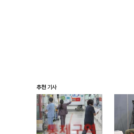
추천
기사