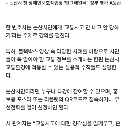
논산시 첫 장애인보호작업장 '발그래일터', 정부 평가 A등급
한 변호사는 논산시민에게 ‘교통사고 안 내고 안 당하
기’라는 주제로 강의를 펼친다.
특히, 블랙박스 영상 속 다양한 사례를 바탕으로 시민
들이 꼭 알아야 할 교통 정보를 소개하는 한편 논산시
교통환경에 적용될 수 있는 실용적 수칙들도 설명한
다.
논산시민이라면 누구나 특강에 참여할 수 있으며, 홍
보용 포스터 또는 리플릿의 QR코드로 접속하거나 유
선전화를 걸어 신청하면 된다.
시 관계자는 “교통사고에 대한 경각심을 일깨우고, 운