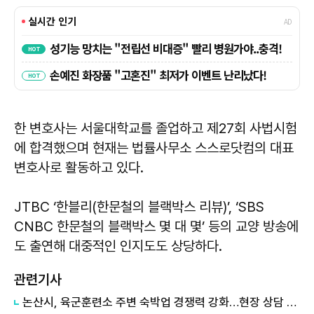
한 변호사는 서울대학교를 졸업하고 제27회 사법시험
에 합격했으며 현재는 법률사무소 스스로닷컴의 대표
변호사로 활동하고 있다.
JTBC ‘한블리(한문철의 블랙박스 리뷰)’, ‘SBS
CNBC 한문철의 블랙박스 몇 대 몇’ 등의 교양 방송에
도 출연해 대중적인 인지도도 상당하다.
관련기사
논산시, 육군훈련소 주변 숙박업 경쟁력 강화…현장 상담 재개