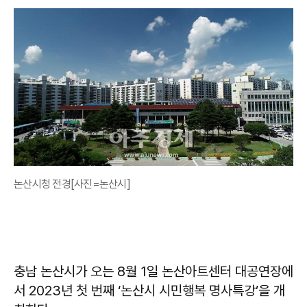
논산시청 전경[사진=논산시]
충남 논산시가 오는 8월 1일 논산아트센터 대공연장에
서 2023년 첫 번째 ‘논산시 시민행복 명사특강’을 개