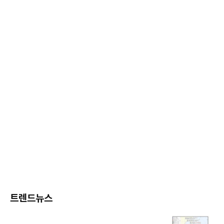
트렌드뉴스