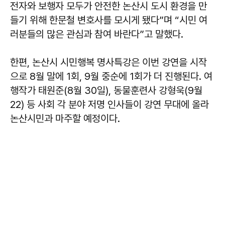
전자와 보행자 모두가 안전한 논산시 도시 환경을 만
들기 위해 한문철 변호사를 모시게 됐다”며 “시민 여
러분들의 많은 관심과 참여 바란다”고 말했다.
한편, 논산시 시민행복 명사특강은 이번 강연을 시작
으로 8월 말에 1회, 9월 중순에 1회가 더 진행된다. 여
행작가 태원준(8월 30일), 동물훈련사 강형욱(9월
22) 등 사회 각 분야 저명 인사들이 강연 무대에 올라
논산시민과 마주할 예정이다.