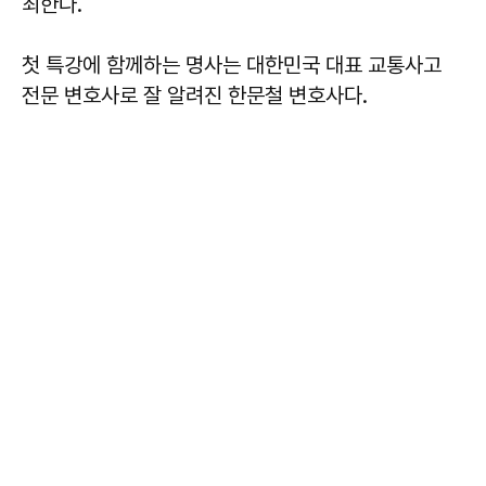
최한다.
첫 특강에 함께하는 명사는 대한민국 대표 교통사고
전문 변호사로 잘 알려진 한문철 변호사다.