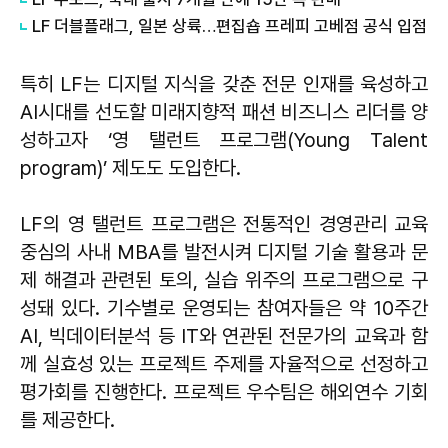
LF 더블플래그, 일본 상륙…편집숍 프레피 고베점 공식 입점
특히 LF는 디지털 지식을 갖춘 전문 인재를 육성하고
AI시대를 선도할 미래지향적 패션 비즈니스 리더를 양
성하고자 ‘영 탤런트 프로그램(Young Talent
program)’ 제도도 도입한다.
LF의 영 탤런트 프로그램은 전통적인 경영관리 교육
중심의 사내 MBA를 발전시켜 디지털 기술 활용과 문
제 해결과 관련된 토의, 실습 위주의 프로그램으로 구
성돼 있다. 기수별로 운영되는 참여자들은 약 10주간
AI, 빅데이터분석 등 IT와 연관된 전문가의 교육과 함
께 실효성 있는 프로젝트 주제를 자율적으로 선정하고
평가회를 진행한다. 프로젝트 우수팀은 해외연수 기회
를 제공한다.