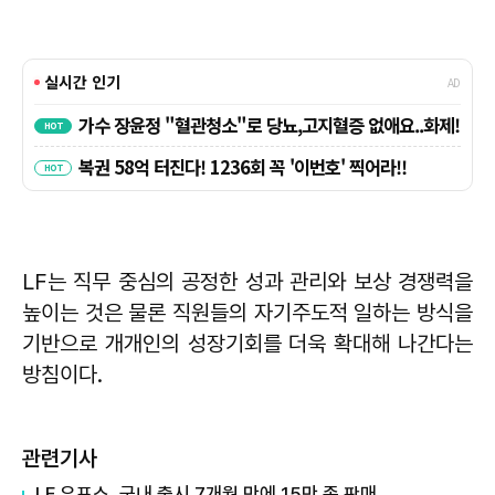
LF는 직무 중심의 공정한 성과 관리와 보상 경쟁력을
높이는 것은 물론 직원들의 자기주도적 일하는 방식을
기반으로 개개인의 성장기회를 더욱 확대해 나간다는
방침이다.
관련기사
LF 우포스, 국내 출시 7개월 만에 15만 족 판매