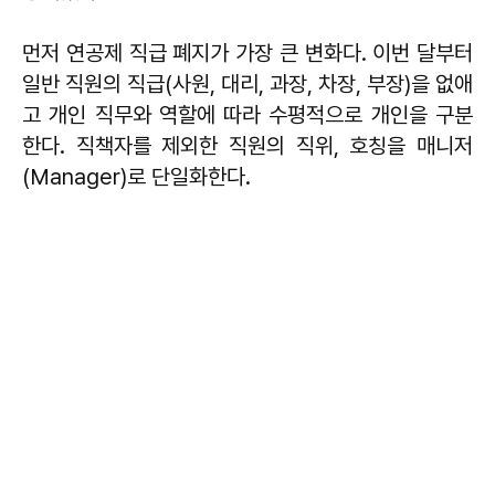
먼저 연공제 직급 폐지가 가장 큰 변화다. 이번 달부터
일반 직원의 직급(사원, 대리, 과장, 차장, 부장)을 없애
고 개인 직무와 역할에 따라 수평적으로 개인을 구분
한다. 직책자를 제외한 직원의 직위, 호칭을 매니저
(Manager)로 단일화한다.