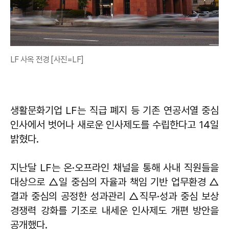
LF 사옥 전경 [사진=LF]
생활문화기업 LF는 직급 폐지 등 기존 연공서열 중심
인사에서 벗어나 새로운 인사제도를 수립한다고 14일
밝혔다.
지난달 LF는 온·오프라인 채널을 통해 사내 직원들을
대상으로 △일 중심의 자율과 책임 기반 업무환경 △
결과 중심의 공정한 성과관리 △직무·성과 중심 보상
경쟁력 강화를 기조로 내세운 인사제도 개편 방안을
공개했다.