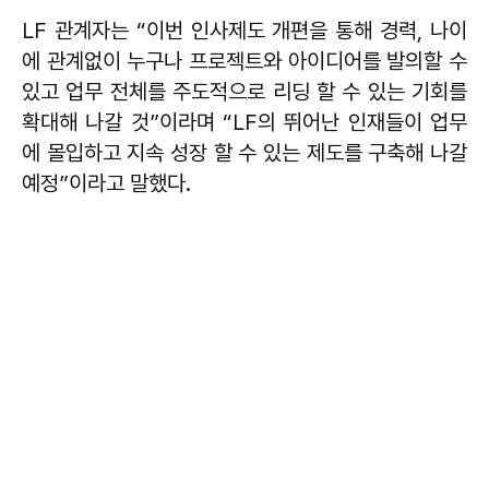
LF 관계자는 “이번 인사제도 개편을 통해 경력, 나이
에 관계없이 누구나 프로젝트와 아이디어를 발의할 수
있고 업무 전체를 주도적으로 리딩 할 수 있는 기회를
확대해 나갈 것”이라며 “LF의 뛰어난 인재들이 업무
에 몰입하고 지속 성장 할 수 있는 제도를 구축해 나갈
예정”이라고 말했다.