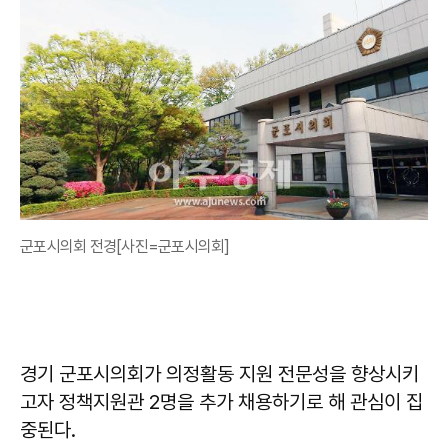
군포시의회 전경[사진=군포시의회]
경기 군포시의회가 의정활동 지원 전문성을 향상시키
고자 정책지원관 2명을 추가 채용하기로 해 관심이 집
중된다.