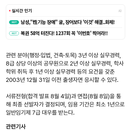
관련 분야(행정·입법, 건축·토목) 3년 이상 실무경력,
8급 상당 이상의 공무원으로 2년 이상 실무경력, 학사
학위 취득 후 1년 이상 실무경력 등의 요건을 갖춘
2003년 12월 31일 이전 출생자면 응시할 수 있다.
서류전형(합격 발표 8월 4일)과 면접(8월 8일)을 통
해 최종 선발자가 결정되며, 임용 기간은 최소 1년으로
일반임기제 7급 대우를 받는다.
관련기사