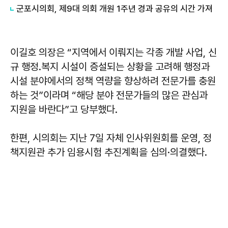
군포시의회, 제9대 의회 개원 1주년 경과 공유의 시간 가져
이길호 의장은 “지역에서 이뤄지는 각종 개발 사업, 신
규 행정․복지 시설이 증설되는 상황을 고려해 행정과
시설 분야에서의 정책 역량을 향상하려 전문가를 충원
하는 것”이라며 “해당 분야 전문가들의 많은 관심과
지원을 바란다”고 당부했다.
한편, 시의회는 지난 7일 자체 인사위원회를 운영, 정
책지원관 추가 임용시험 추진계획을 심의·의결했다.