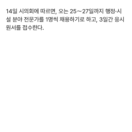
14일 시의회에 따르면, 오는 25～27일까지 행정·시
설 분야 전문가를 1명씩 채용하기로 하고, 3일간 응시
원서를 접수한다.