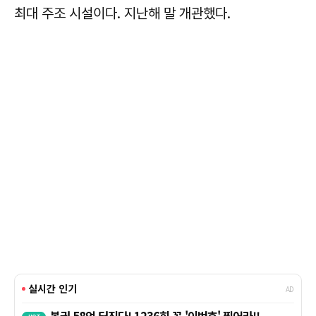
최대 주조 시설이다. 지난해 말 개관했다.