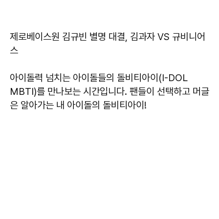
제로베이스원 김규빈 별명 대결, 김과자 VS 규비니어
스
아이돌력 넘치는 아이돌들의 돌비티아이(I-DOL
MBTI)를 만나보는 시간입니다. 팬들이 선택하고 머글
은 알아가는 내 아이돌의 돌비티아이!