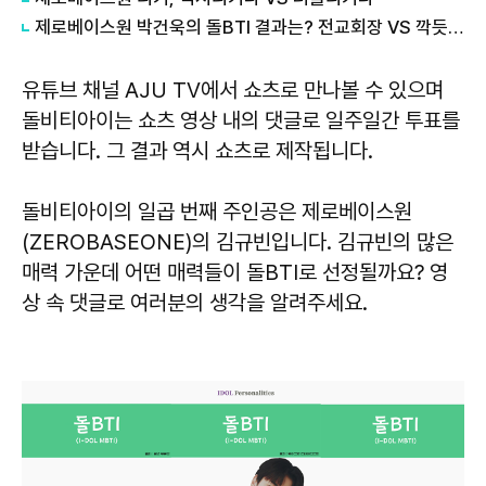
제로베이스원 박건욱의 돌BTI 결과는? 전교회장 VS 깍듯후배
유튜브 채널 AJU TV에서 쇼츠로 만나볼 수 있으며
돌비티아이는 쇼츠 영상 내의 댓글로 일주일간 투표를
받습니다. 그 결과 역시 쇼츠로 제작됩니다.
돌비티아이의 일곱 번째 주인공은 제로베이스원
(ZEROBASEONE)의 김규빈입니다. 김규빈의 많은
매력 가운데 어떤 매력들이 돌BTI로 선정될까요? 영
상 속 댓글로 여러분의 생각을 알려주세요.