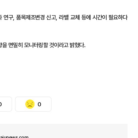
화 연구, 품목제조변경 신고, 라벨 교체 등에 시간이 필요하다
향을 면밀히 모니터링할 것이라고 밝혔다.
0
0
@ajunews.com