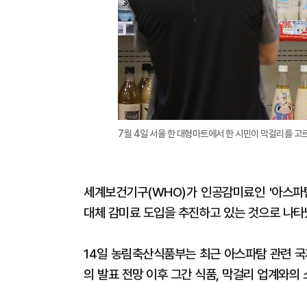
7월 4일 서울 한 대형마트에서 한 시민이 막걸리를 고르
세계보건기구(WHO)가 인공감미료인 '아스파탐
대체 감미료 도입을 추진하고 있는 것으로 나타
14일 농림축산식품부는 최근 아스파탐 관련 국
의 발표 전망 이후 그간 식품, 막걸리 업계와의