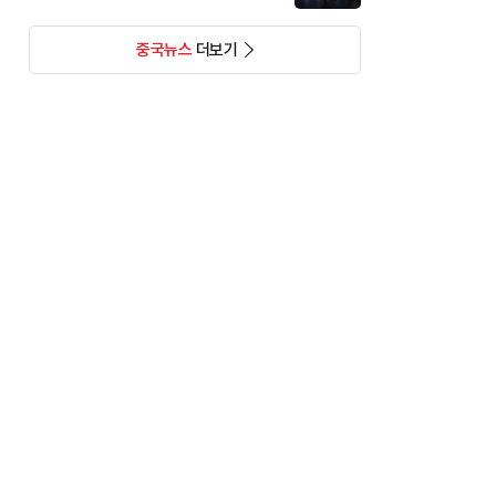
중국뉴스
더보기