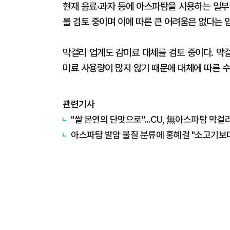
현재 음료·과자 등에 아스파탐을 사용하는 일부
를 검토 중이며 이에 따른 큰 어려움은 없다는 
막걸리 업계도 감미료 대체를 검토 중이다. 막
미료 사용량이 많지 않기 때문에 대체에 따른 수
관련기사
​"쌀 본연의 단맛으로"…CU, 無아스파탐 막걸리
아스파탐 발암 물질 분류에 홍혜걸 "소고기보다