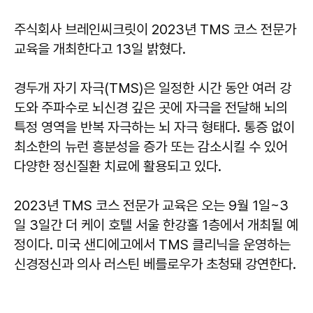
주식회사 브레인씨크릿이 2023년 TMS 코스 전문가
교육을 개최한다고 13일 밝혔다.
경두개 자기 자극(TMS)은 일정한 시간 동안 여러 강
도와 주파수로 뇌신경 깊은 곳에 자극을 전달해 뇌의
특정 영역을 반복 자극하는 뇌 자극 형태다. 통증 없이
최소한의 뉴런 흥분성을 증가 또는 감소시킬 수 있어
다양한 정신질환 치료에 활용되고 있다.
2023년 TMS 코스 전문가 교육은 오는 9월 1일~3
일 3일간 더 케이 호텔 서울 한강홀 1층에서 개최될 예
정이다. 미국 샌디에고에서 TMS 클리닉을 운영하는
신경정신과 의사 러스틴 베를로우가 초청돼 강연한다.