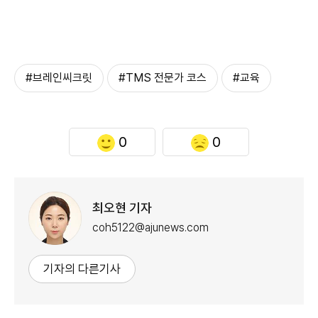
#브레인씨크릿
#TMS 전문가 코스
#교육
0
0
최오현 기자
coh5122@ajunews.com
기자의 다른기사