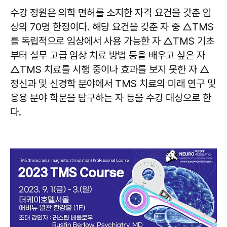
수강 정원은 의학 면허를 소지한 자격 요건을 갖춘 임
상의 70명 한정이다. 해당 요건을 갖춘 자 중 △TMS
를 독립적으로 임상에서 사용 가능한 자 △TMS 기초
부터 실무 고급 임상 치료 방법 등을 배우고 싶은 자
△TMS 치료를 시행 중이나 효과를 보지 못한 자 △
정신과 및 신경학 분야에서 TMS 치료의 미래 연구 및
응용 분야 학문을 탐구하는 자 등을 수강 대상으로 한
다.