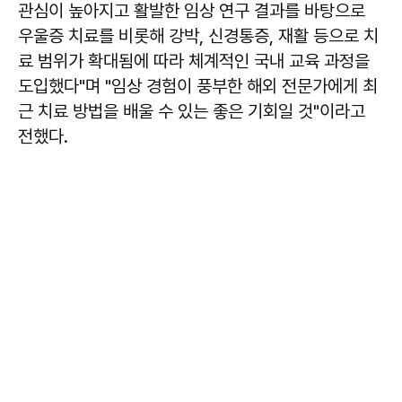
관심이 높아지고 활발한 임상 연구 결과를 바탕으로
우울증 치료를 비롯해 강박, 신경통증, 재활 등으로 치
료 범위가 확대됨에 따라 체계적인 국내 교육 과정을
도입했다"며 "임상 경험이 풍부한 해외 전문가에게 최
근 치료 방법을 배울 수 있는 좋은 기회일 것"이라고
전했다.