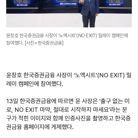
윤창호 한국증권금융 사장이 ‘노엑시트'(NO EXIT) 릴레이 캠페인에
참여했다. [사진=한국증권금융]
윤창호 한국증권금융 사장이 ‘노엑시트'(NO EXIT) 릴
레이 캠페인에 참여했다.
13일 한국증권금융에 따르면 윤 사장은 ‘출구 없는 미
로, NO EXIT 마약, 절대로 시작하지 마세요’라는 문
구가 적힌 이미지와 함께 인증사진을 촬영하고 한국증
권금융 홈페이지에 게제했다.