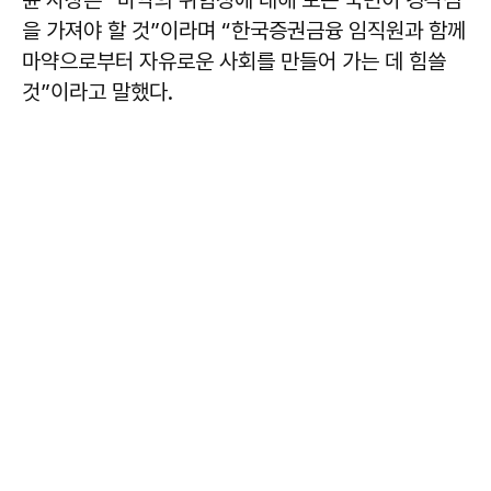
윤 사장은 “마약의 위험성에 대해 모든 국민이 경각심
을 가져야 할 것”이라며 “한국증권금융 임직원과 함께
마약으로부터 자유로운 사회를 만들어 가는 데 힘쓸
것”이라고 말했다.