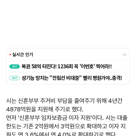
시는 신혼부부 주거비 부담을 줄여주기 위해 4년간
4878억원을 지원해 주기로 했다.
먼저 ‘신혼부부 임차보증금 이자 지원’이다. 시는 대출
한도는 기존 2억원에서 3억원으로 확대하고 이자 지
원도 연 3.6%에서 연 4.0%로 확대하기로 했다.