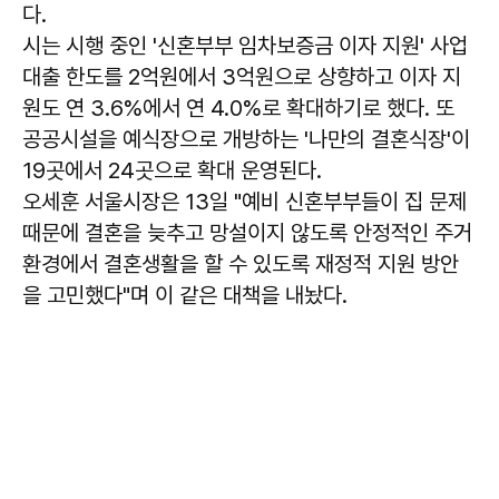
다.
시는 시행 중인 '신혼부부 임차보증금 이자 지원' 사업
대출 한도를 2억원에서 3억원으로 상향하고 이자 지
원도 연 3.6%에서 연 4.0%로 확대하기로 했다. 또
공공시설을 예식장으로 개방하는 '나만의 결혼식장'이
19곳에서 24곳으로 확대 운영된다.
오세훈 서울시장은 13일 "예비 신혼부부들이 집 문제
때문에 결혼을 늦추고 망설이지 않도록 안정적인 주거
환경에서 결혼생활을 할 수 있도록 재정적 지원 방안
을 고민했다"며 이 같은 대책을 내놨다.