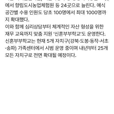
에서 향림도시농업체험원 등 24곳으로 늘린다. 예식
공간별 수용 인원도 당초 100명에서 최대 1000명까
지 확대했다.
이와 함께 심리상담부터 체계적인 자산 형성을 위한
재무 교육까지 맞춤 지원 ‘신혼부부학교’도 운영한다.
신혼부부학교는 현재 5개 자치구(강북·도봉·동작·서초
·송파) 가족센터에서 시범 운영 중이며 내년부터 25개
모든 자치구로 전면 확대될 예정이다.