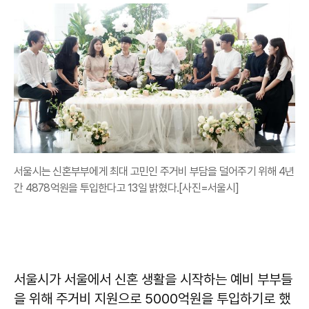
서울시는 신혼부부에게 최대 고민인 주거비 부담을 덜어주기 위해 4년
간 4878억원을 투입한다고 13일 밝혔다.[사진=서울시]
서울시가 서울에서 신혼 생활을 시작하는 예비 부부들
을 위해 주거비 지원으로 5000억원을 투입하기로 했