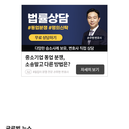
글로벌 뉴스