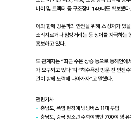
바이 및 트랙터 등 구조장비 149대도 확보했다.
이와 함께 방문객의 안전을 위해 △상처가 있을
소리지르거나 첨벙거리는 등 상어를 자극하는 행
홍보하고 있다.
도 관계자는 “최근 수온 상승 등으로 동해안에
가 요구되고 있다”며 “해수욕장 방문 전 안전수
관이 함께 노력해 나아가자”고 말했다.
관련기사
충남도, 폭염 현장에 냉방버스 11대 투입
충남도, 중국 청소년 수학여행단 700여 명 유