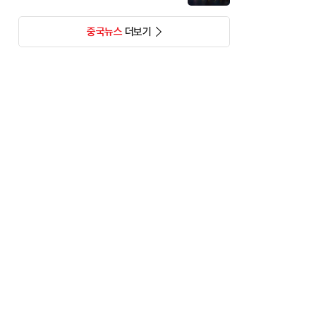
중국뉴스
더보기