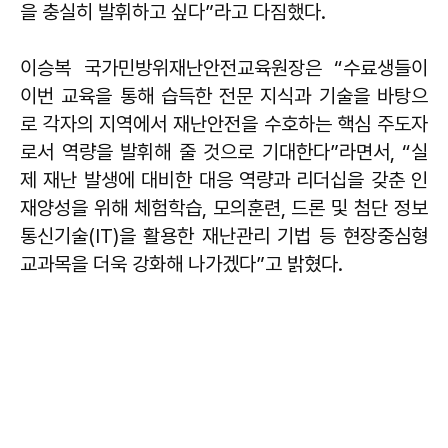
을 충실히 발휘하고 싶다”라고 다짐했다.
이승복 국가민방위재난안전교육원장은 “수료생들이
이번 교육을 통해 습득한 전문 지식과 기술을 바탕으
로 각자의 지역에서 재난안전을 수호하는 핵심 주도자
로서 역량을 발휘해 줄 것으로 기대한다”라면서, “실
제 재난 발생에 대비한 대응 역량과 리더십을 갖춘 인
재양성을 위해 체험학습, 모의훈련, 드론 및 첨단 정보
통신기술(IT)을 활용한 재난관리 기법 등 현장중심형
교과목을 더욱 강화해 나가겠다”고 밝혔다.