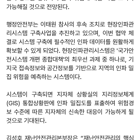
가능해질 것으로 전망된다.
행정안전부는 이태원 참사의 후속 조치로 현장인파관
리시스템 구축사업을 추진하고 있으며, 이번 협약 체
결로 시스템 구축에 필수적인 인파 데이터를 원활하게
확보할 수 있게 되었다. 현장인파관리시스템은 '국가안
전시스템 개편 종합대책'의 최우선 과제 중 하나로, 기
지국 접속정보와 공간정보를 기반으로 지역의 인파 밀
집 위험을 예측하는 시스템이다.
시스템이 구축되면 지자체 상황실의 지리정보체계
(GIS) 통합상황판에 인파 밀집도를 표출하여 위험경
보 수준에 따른 지자체의 신속한 대응이 가능하게 될
것으로 기대된다.
김성호 재난안전관리본부장은 “재난안전관리의 핵심