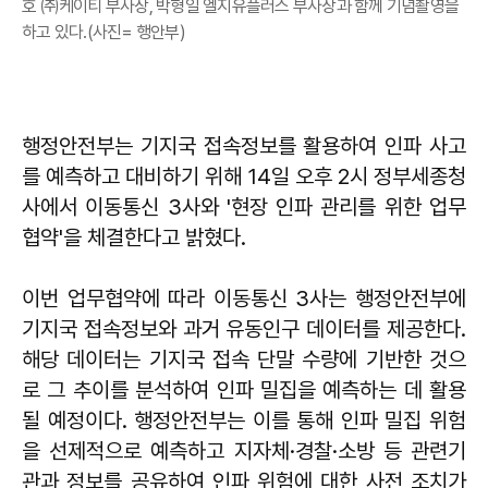
호 ㈜케이티 부사장, 박형일 엘지유플러스 부사장과 함께 기념촬영을
하고 있다.(사진= 행안부)
행정안전부는 기지국 접속정보를 활용하여 인파 사고
를 예측하고 대비하기 위해 14일 오후 2시 정부세종청
사에서 이동통신 3사와 '현장 인파 관리를 위한 업무
협약'을 체결한다고 밝혔다.
이번 업무협약에 따라 이동통신 3사는 행정안전부에
기지국 접속정보와 과거 유동인구 데이터를 제공한다.
해당 데이터는 기지국 접속 단말 수량에 기반한 것으
로 그 추이를 분석하여 인파 밀집을 예측하는 데 활용
될 예정이다. 행정안전부는 이를 통해 인파 밀집 위험
을 선제적으로 예측하고 지자체·경찰·소방 등 관련기
관과 정보를 공유하여 인파 위험에 대한 사전 조치가