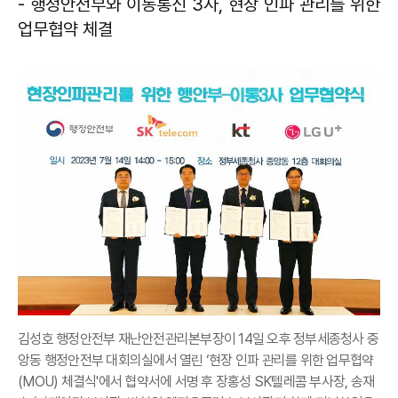
- 행정안전부와 이동통신 3사, 현장 인파 관리를 위한
업무협약 체결
김성호 행정안전부 재난안전관리본부장이 14일 오후 정부세종청사 중
앙동 행정안전부 대회의실에서 열린 ‘현장 인파 관리를 위한 업무협약
(MOU) 체결식'에서 협약서에 서명 후 장홍성 SK텔레콤 부사장, 송재