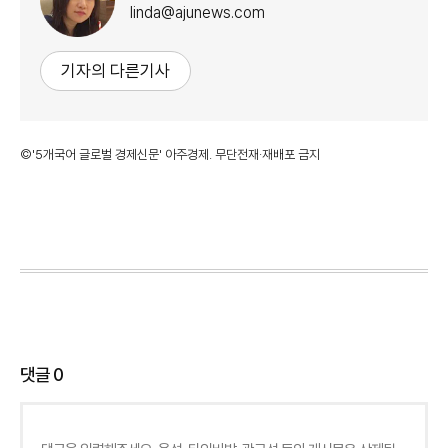
linda@ajunews.com
기자의 다른기사
©'5개국어 글로벌 경제신문' 아주경제. 무단전재·재배포 금지
댓글
0