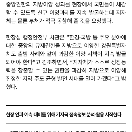
중앙권한의 지방이양 성과를 현장에서 국민들이 체감
할 수 있도록 신규 이양과제를 지속 발굴하는데 지자
체는 물론 부처가 적극 동참해 줄 것을 요청했다.
한창섭 행정안전부 차관은 “환경·국방 등 주요 분야에
대한 중앙의 규제권한을 지방으로 이양한 강원특별자
치도 출범 사례와 같이 과감한 이양 시책이 지속 발굴
되어야 한다”고 강조하면서, “지자체가 스스로 성장동
력을 창출할 수 있는 권한을 과감히 지방으로 이양해
진정한 지역 주도 균형 발전 시대를 열어 가겠다”고 밝
혔다.
현장 인파 예측·대비를 위해 기지국 접속정보 분석·활용 시작한다