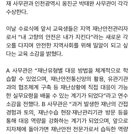
재 사무관과 인천광역시 옹진군 박태완 사무관이 각각
수상한다.
이날 수료식에 앞서 교육생들은 지역 재난안전관리자
로서 “내 고향의 안전은 내가 지킨다”라는 새로운 각
오를 다지며 안전한 지역사회를 위해 밀알이 되고 싶
다는 교육 소감을 밝혔다.
A 사무관은 “재난유형별 대응 방법을 체계적으로 학
습할 수 있었으며, 재난안전통신망의 활용, 유관기관
과의 협조체계 구축 등 재난상황에 직접 대응이 가능
한 실무요령을 배울 수 있는 계기가 되었다”라고 연수
소감을 전했다. B 사무관은 “과거 발생한 재난의 간접
경험과 토의, 재난수습 현장‧재난관리기관 방문 등을
통해 대응 역량을 강화하는 계기가 되었으며, 앞으로
지자체에 돌아가면 재난안전 전문가로서 습득한 역량