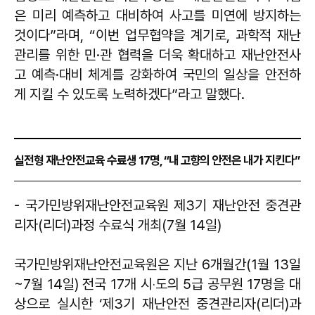
은 미리 예측하고 대비하여 사고를 미연에 방지하는
것이다”라며, “이번 업무협약을 계기로, 과학적 재난
관리를 위한 민·관 협력을 더욱 확대하고 재난안전사
고 예측·대비 체계를 강화하여 국민의 일상을 안전하
게 지킬 수 있도록 노력하겠다”라고 말했다.
실전형 재난안전교육 수료생 17명, “내 고향의 안전은 내가 지킨다”
- 국가민방위재난안전교육원 제3기 재난안전 중견관
리자(리더)과정 수료식 개최(7월 14일)
국가민방위재난안전교육원은 지난 6개월간(1월 13일
~7월 14일) 전국 17개 시‧도의 5급 공무원 17명을 대
상으로 실시한 ‘제3기 재난안전 중견관리자(리더)과