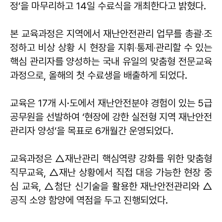
정’을 마무리하고 14일 수료식을 개최한다고 밝혔다.
본 교육과정은 지역에서 재난안전관리 업무를 총괄‧조
정하고 비상 상황 시 현장을 지휘‧통제‧관리할 수 있는
핵심 관리자를 양성하는 국내 유일의 맞춤형 전문교육
과정으로, 올해의 첫 수료생을 배출하게 되었다.
교육은 17개 시·도에서 재난안전분야 경험이 있는 5급
공무원을 선발하여 ‘현장에 강한 실전형 지역 재난안전
관리자 양성’을 목표로 6개월간 운영되었다.
교육과정은 △재난관리 핵심역량 강화를 위한 맞춤형
직무교육, △재난 상황에서 직접 대응 가능한 현장 중
심 교육, △첨단 신기술을 활용한 재난안전관리와 △
공직 소양 함양에 역점을 두고 진행되었다.