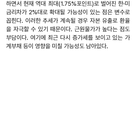
하면서 현재 역대 최대(1.75%포인트)로 벌어진 한·미
금리차가 2%대로 확대될 가능성이 있는 점은 변수로
꼽힌다. 이러한 추세가 계속될 경우 자본 유출로 환율
을 자극할 수 있기 때문이다. 근원물가가 높다는 점도
부담이다. 여기에 최근 다시 증가세를 보이고 있는 가
계부채 등이 영향을 미칠 가능성도 남아있다.