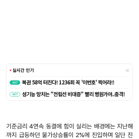
기준금리 4연속 동결에 힘이 실리는 배경에는 지난해
까지 급등하던 물가상승률이 2%에 진입하며 일단 진