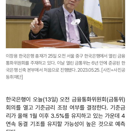
이창용 한국은행 총재가 25일 오전 서울 중구 한국은행에서 열린 금융
통화위원회를 주재하고 있다. 이날 열린 금통위는 6년 만에 준공된 한
국은행 신축 본부에서 처음으로 진행됐다. 2023.05.25. [사진=사진공
동취재단]
한국은행이 오늘(13일) 오전 금융통화위원회(금통위)
회의를 열고 기준금리 조정 여부를 결정한다. 기준금
리가 올해 1월 이후 3.5%를 유지하고 있는 가운데 4
연속 동결 기조를 유지할 가능성이 높은 것으로 예측