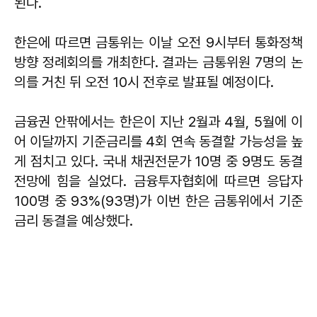
된다.
한은에 따르면 금통위는 이날 오전 9시부터 통화정책
방향 정례회의를 개최한다. 결과는 금통위원 7명의 논
의를 거친 뒤 오전 10시 전후로 발표될 예정이다.
금융권 안팎에서는 한은이 지난 2월과 4월, 5월에 이
어 이달까지 기준금리를 4회 연속 동결할 가능성을 높
게 점치고 있다. 국내 채권전문가 10명 중 9명도 동결
전망에 힘을 실었다. 금융투자협회에 따르면 응답자
100명 중 93%(93명)가 이번 한은 금통위에서 기준
금리 동결을 예상했다.