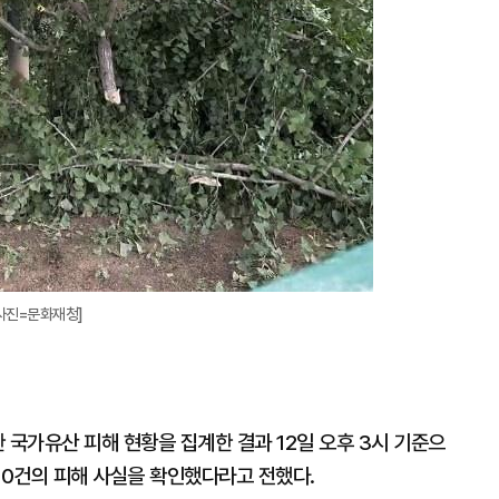
[사진=문화재청]
 국가유산 피해 현황을 집계한 결과 12일 오후 3시 기준으
10건의 피해 사실을 확인했다라고 전했다.