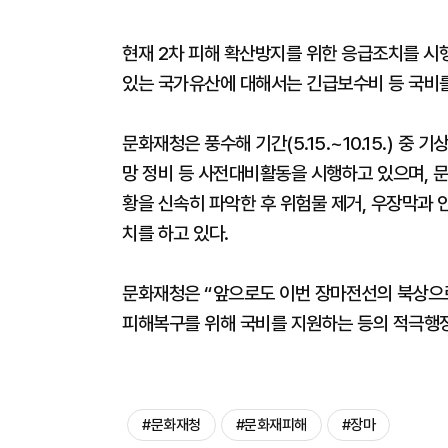
현재 2차 피해 확산방지를 위한 응급조치를 시
있는 국가유산에 대해서는 긴급보수비 등 국비
문화재청은 풍수해 기간(5.15.~10.15.) 
망 정비 등 사전대비활동을 시행하고 있으며,
황을 신속히 파악한 후 위험물 제거, 우장막과 
치를 하고 있다.
문화재청은 “앞으로도 이번 장마전선의 북상으로
피해복구를 위해 국비를 지원하는 등의 적극행정
#문화재청
#문화재피해
#장마