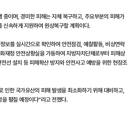
행 중이며, 경미한 피해는 자체 복구하고, 주요부분의 피해가
를 신속하게 지원하여 원상복구할 계획이다.
중 기상정보를 실시간으로 확인하여 안전점검, 예찰활동, 비상연락
 문화재청 안전상황실을 가동하여 지방자치단체로부터 피해상
안전선 설치 등 피해확산 방지와 안전사고 예방을 위한 현장조
 인한 국가유산의 피해 발생을 최소화하기 위해 대비하고,
을 펼칠 예정이다”라고 전했다.