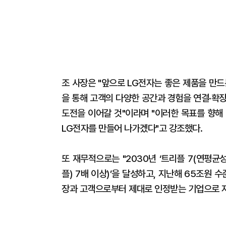
조 사장은 "앞으로 LG전자는 좋은 제품을 만
을 통해 고객의 다양한 공간과 경험을 연결·확
도전을 이어갈 것"이라며 "이러한 목표를 향
LG전자를 만들어 나가겠다"고 강조했다.
또 재무적으로는 "2030년 ‘트리플 7(연평균성
플) 7배 이상)’을 달성하고, 지난해 65조원 
장과 고객으로부터 제대로 인정받는 기업으로 