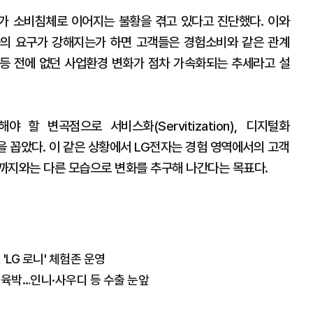
가 소비침체로 이어지는 불황을 겪고 있다고 진단했다. 이와
등의 요구가 강해지는가 하면 고객들은 경험소비와 같은 관계
는 등 전에 없던 사업환경 변화가 점차 가속화되는 추세라고 설
 할 변곡점으로 서비스화(Servitization), 디지털화
ation) 등을 꼽았다. 이 같은 상황에서 LG전자는 경험 영역에서의 고객
까지와는 다른 모습으로 변화를 추구해 나간다는 목표다.
'LG 로니' 체험존 운영
 육박…인니·사우디 등 수출 눈앞