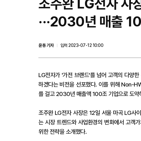
조주완 LG전자 사
···2030년 매출 
윤동 기자
입력 2023-07-12 10:00
LG전자가 '가전 브랜드'를 넘어 고객의 다양한
하겠다는 비전을 선포했다. 이를 위해 Non-H
를 걸고 2030년 매출액 100조 기업으로 도
조주완 LG전자 사장은 12일 서울 마곡 LG
는 시장 트렌드와 사업환경의 변화에서 고객가
위한 전략을 소개했다.