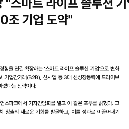
장 "스마트 라이프 솔루션 
100조 기업 도약"
 경험을 연결·확장하는 '스마트 라이프 솔루션 기업'으로 변화
W, 기업간거래(B2B), 신사업 등 3대 신성장동력에 드라이브
약하겠다는 전략이다.
사이언스파크에서 기자간담회를 열고 이 같은 포부를 밝혔다. 그
치 창출의 새로운 기회를 발굴하고, 이를 성과로 이끌어내기