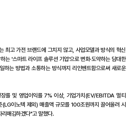
드는 최고 가전 브랜드에 그치지 않고, 사업모델과 방식의 혁신
장하는 '스마트 라이프 솔루션 기업'으로 변화·도약하는 담대한
해 일하는 방법과 소통하는 방식까지 리인벤트함으로써 새로운
장률 및 영업이익률 7% 이상, 기업가치(EV/EBITDA 멀티
수준(LG이노텍 제외) 매출액 규모를 100조원까지 끌어올려 시
자리매김하겠다"고 말했다.