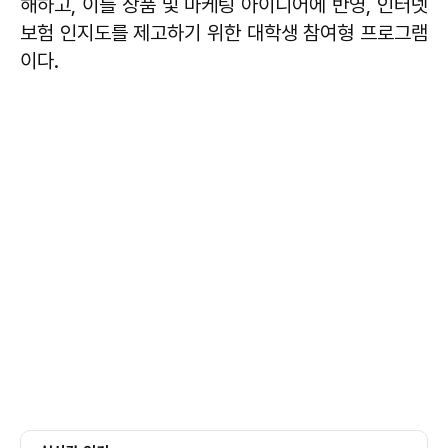
해하고, 이를 상품 및 마케팅 아이디어에 반영, 인터넷
보험 인지도를 제고하기 위한 대학생 참여형 프로그램
이다.