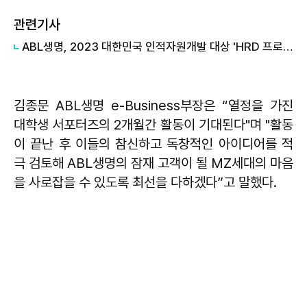
관련기사
ABL생명, 2023 대한민국 인적자원개발 대상 'HRD 프로그램 대상' 수상
김종문 ABL생명 e-Business부장은 “열정을 가진
대학생 서포터즈의 2개월간 활동이 기대된다"며 "활동
이 끝난 후 이들의 참신하고 독창적인 아이디어를 적
극 검토해 ABL생명의 잠재 고객이 될 MZ세대의 마음
을 사로잡을 수 있도록 최선을 다하겠다”고 말했다.