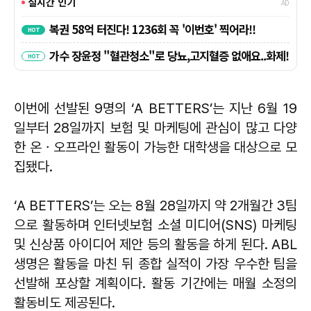
이번에 선발된 9명의 ‘A BETTERS’는 지난 6월 19
일부터 28일까지 보험 및 마케팅에 관심이 많고 다양
한 온ㆍ오프라인 활동이 가능한 대학생을 대상으로 모
집됐다.
‘A BETTERS’는 오는 8월 28일까지 약 2개월간 3팀
으로 활동하며 인터넷보험 소셜 미디어(SNS) 마케팅
및 신상품 아이디어 제안 등의 활동을 하게 된다. ABL
생명은 활동을 마친 뒤 종합 실적이 가장 우수한 팀을
선발해 포상할 계획이다. 활동 기간에는 매월 소정의
활동비도 제공된다.