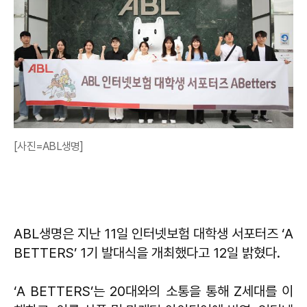
[사진=ABL생명]
ABL생명은 지난 11일 인터넷보험 대학생 서포터즈 ‘A
BETTERS’ 1기 발대식을 개최했다고 12일 밝혔다.
‘A BETTERS’는 20대와의 소통을 통해 Z세대를 이