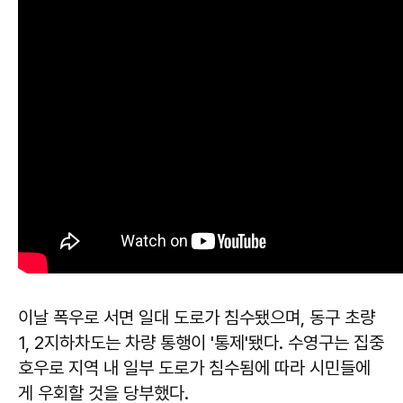
이날 폭우로 서면 일대 도로가 침수됐으며, 동구 초량
1, 2지하차도는 차량 통행이 '통제'됐다. 수영구는 집중
호우로 지역 내 일부 도로가 침수됨에 따라 시민들에
게 우회할 것을 당부했다.