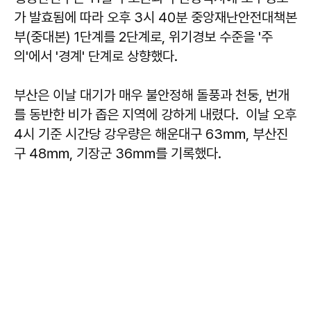
가 발효됨에 따라 오후 3시 40분 중앙재난안전대책본
부(중대본) 1단계를 2단계로, 위기경보 수준을 '주
의'에서 '경계' 단계로 상향했다.
부산은 이날 대기가 매우 불안정해 돌풍과 천둥, 번개
를 동반한 비가 좁은 지역에 강하게 내렸다. 이날 오후
4시 기준 시간당 강우량은 해운대구 63㎜, 부산진
구 48㎜, 기장군 36㎜를 기록했다.