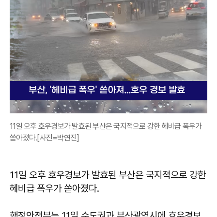
11일 오후 호우경보가 발효된 부산은 국지적으로 강한 헤비급 폭우가
쏟아졌다.[사진=박연진]
11일 오후 호우경보가 발효된 부산은 국지적으로 강한
헤비급 폭우가 쏟아졌다.
행정안전부는 11일 수도권과 부산광역시에 호우경보