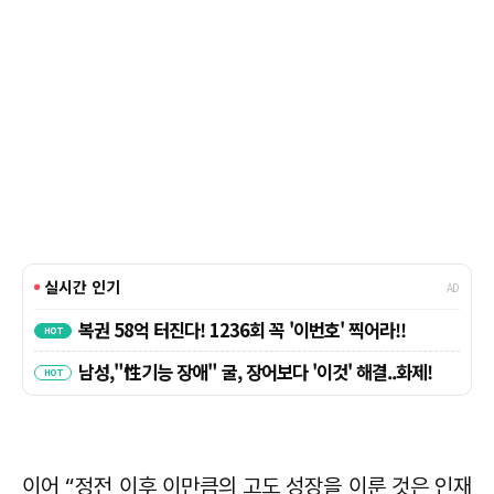
이어 “정전 이후 이만큼의 고도 성장을 이룬 것은 인재