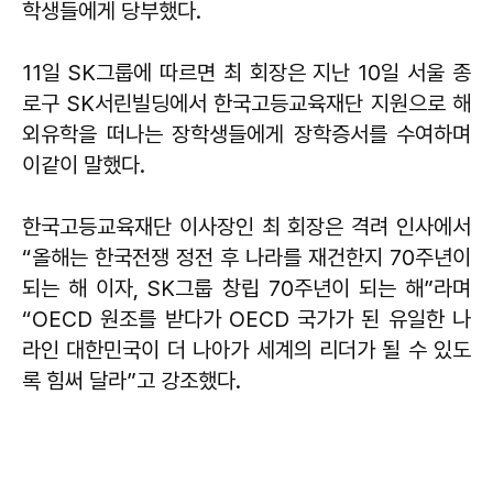
학생들에게 당부했다.
11일 SK그룹에 따르면 최 회장은 지난 10일 서울 종
로구 SK서린빌딩에서 한국고등교육재단 지원으로 해
외유학을 떠나는 장학생들에게 장학증서를 수여하며
이같이 말했다.
한국고등교육재단 이사장인 최 회장은 격려 인사에서
“올해는 한국전쟁 정전 후 나라를 재건한지 70주년이
되는 해 이자, SK그룹 창립 70주년이 되는 해”라며
“OECD 원조를 받다가 OECD 국가가 된 유일한 나
라인 대한민국이 더 나아가 세계의 리더가 될 수 있도
록 힘써 달라”고 강조했다.