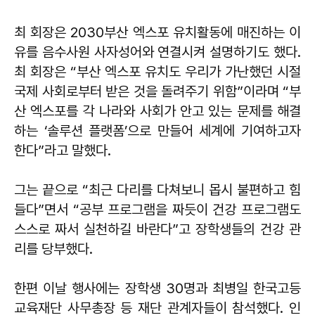
최 회장은 2030부산 엑스포 유치활동에 매진하는 이
유를 음수사원 사자성어와 연결시켜 설명하기도 했다.
최 회장은 “부산 엑스포 유치도 우리가 가난했던 시절
국제 사회로부터 받은 것을 돌려주기 위함”이라며 “부
산 엑스포를 각 나라와 사회가 안고 있는 문제를 해결
하는 ‘솔루션 플랫폼’으로 만들어 세계에 기여하고자
한다”라고 말했다.
그는 끝으로 “최근 다리를 다쳐보니 몹시 불편하고 힘
들다”면서 “공부 프로그램을 짜듯이 건강 프로그램도
스스로 짜서 실천하길 바란다”고 장학생들의 건강 관
리를 당부했다.
한편 이날 행사에는 장학생 30명과 최병일 한국고등
교육재단 사무총장 등 재단 관계자들이 참석했다. 인