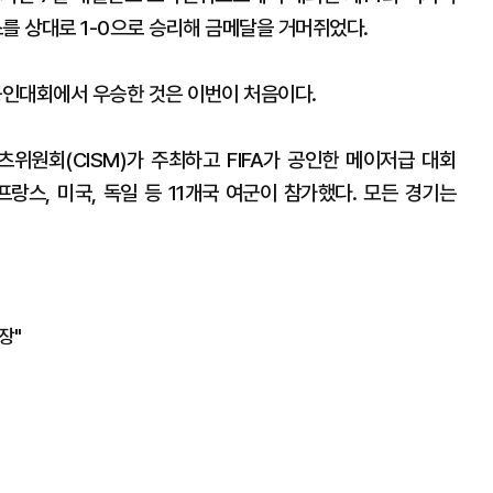
 상대로 1-0으로 승리해 금메달을 거머쥐었다.
공인대회에서 우승한 것은 이번이 처음이다.
원회(CISM)가 주최하고 FIFA가 공인한 메이저급 대회
랑스, 미국, 독일 등 11개국 여군이 참가했다. 모든 경기는
장"