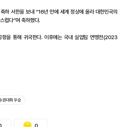
축하 서한을 보내 “16년 만에 세계 정상에 올라 대한민국의
랑스럽다”며 축하했다.
항을 통해 귀국한다. 이후에는 국내 실업팀 연맹전(2023
수권대회 우승
0
0