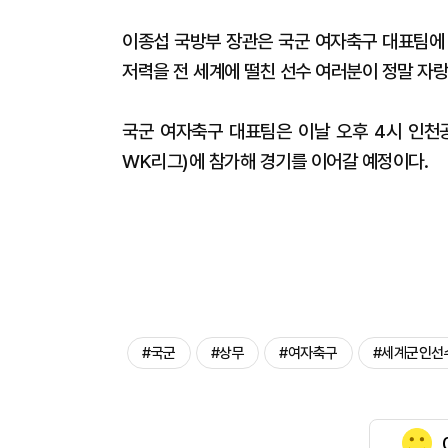
이종섭 국방부 장관은 국군 여자축구 대표팀에 
저력을 전 세계에 떨친 선수 여러분이 정말 자
국군 여자축구 대표팀은 이날 오후 4시 인천공
WK리그)에 참가해 경기를 이어갈 예정이다.
#국군
#상무
#여자축구
#세계군인선