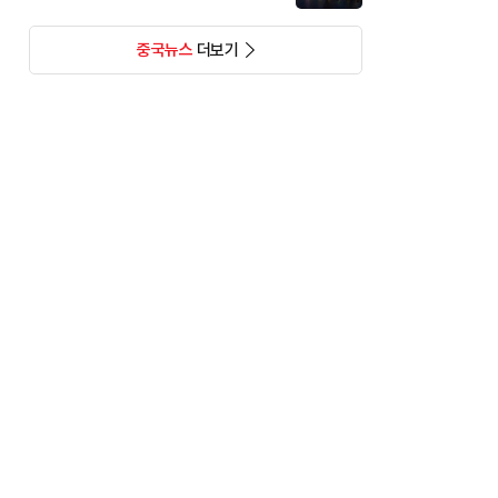
중국뉴스
더보기