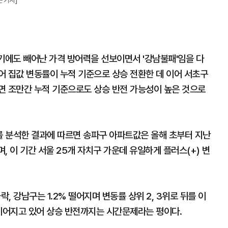
 기자]
기에도 빼어난 가격 방어력을 선보이면서 '강남불패'임을 다
어 집값 변동률이 누적 기준으로 상승 전환한 데 이어 서초구
면 조만간 누적 기준으로도 상승 반전 가능성이 높은 것으로
 분석한 결과에 따르면 송파구 아파트값은 올해 초부터 지난
하며, 이 기간 서울 25개 자치구 가운데 유일하게 플러스(+) 변
, 강남구는 1.2% 떨어지며 변동률 상위 2, 3위로 뒤를 이
 이어지고 있어 상승 반전까지는 시간문제라는 평이다.