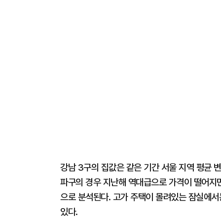
강남 3구의 집값은 같은 기간 서울 지역 평균 변
파구의 경우 지난해 역대급으로 가격이 떨어지면
으로 분석된다. 고가 주택이 몰려있는 잠실에서
있다.