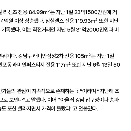
리센츠 전용 84.99㎡는 지난 1일 23억1500만원에 거
4억원 이상 상승했다. 잠실엘스 전용 119.93㎡ 또한 지난
 기록했다. 이는 직전거래인 지난 5월 31억2000만원과 비
위기다. 강남구 래미안삼성2차 전용 105㎡는 지난 1일
포동 래미안퍼스티지 전용 117㎡ 또한 지난 6월 13일 50
산가들의 관심이 지속적으로 존재하는 곳”이라며 “지난해 조
으로 보인다”고 말했다. 이어 “아울러 강남 압구정이나 송파
 속도 또한 빨라지면서 가격이 올랐다”고 덧붙였다.