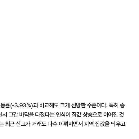
동률(-3.93%)과 비교해도 크게 선방한 수준이다. 특히 송
서 그간 바닥을 다졌다는 인식이 집값 상승으로 이어진 것
는 최근 신고가 거래도 다수 이뤄지면서 지역 집값을 띄우고