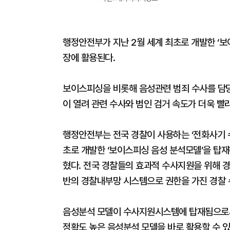
행정안전부가 지난 2월 세계 최초로 개발한 ‘보
장에 활용된다.
보이스피싱을 비롯해 음성관련 범죄 수사를 담당
이 열려 관련 수사와 범인 검거 속도가 더욱 
행정안전부는 전국 경찰이 사용하는 ‘전화사기 
초로 개발한 ‘보이스피싱 음성 분석모델’을 탑
혔다. 전국 경찰들의 효과적 수사지원을 위해 경
반의 경찰내부망 시스템으로 권한을 가진 경찰 
음성분석 모델이 수사지원시스템에 탑재됨으로
정확도 높은 음성분석 모델을 바로 활용할 수 있