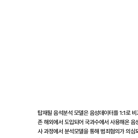
탑재될 음석분석 모델은 음성데이터를 1:1로 
존 해외에서 도입되어 국과수에서 사용해온 음성
사 과정에서 분석모델을 통해 범죄혐의가 의심