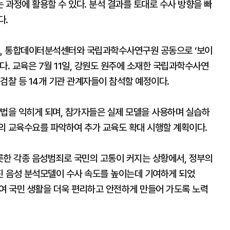
과정에 활용할 수 있다. 분석 결과를 토대로 수사 방향을 빠
다.
고, 통합데이터분석센터와 국립과학수사연구원 공동으로 ‘보이
다. 교육은 7월 11일, 강원도 원주에 소재한 국립과학수사연
검찰 등 14개 기관 관계자들이 참석할 예정이다.
방법을 익히게 되며, 참가자들은 실제 모델을 사용하며 실습하
의 교육수요를 파악하여 추가 교육도 확대 시행할 계획이다.
한 각종 음성범죄로 국민의 고통이 커지는 상황에서, 정부의
진 음성 분석모델이 수사 속도를 높이는데 기여하게 되었
하여 국민 생활을 더욱 편리하고 안전하게 만들어 가도록 노력