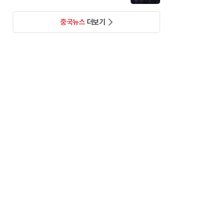
중국뉴스
더보기