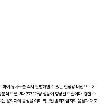
비교하여 유사도를 즉시 판별해낼 수 있는 현장용 버전으로 기
분석 모델보다 77%가량 성능이 향상된 모델이다. 경찰 수
되는 용의자의 음성을 이미 확보된 범죄가담자의 음성과 대조