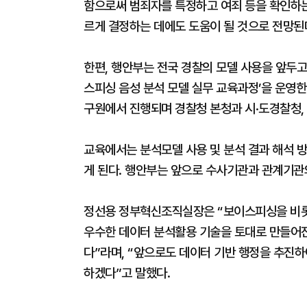
함으로써 범죄자를 특정하고 여죄 등을 확인하는 
르게 결정하는 데에도 도움이 될 것으로 전망된
한편, 행안부는 전국 경찰의 모델 사용을 앞두
스피싱 음성 분석 모델 실무 교육과정’을 운영한
구원에서 진행되며 경찰청 본청과 시·도경찰청, 
교육에서는 분석모델 사용 및 분석 결과 해석 
게 된다. 행안부는 앞으로 수사기관과 관계기관
정선용 정부혁신조직실장은 “보이스피싱을 비롯
우수한 데이터 분석활용 기술을 토대로 만들어
다”라며, “앞으로도 데이터 기반 행정을 추진
하겠다”고 말했다.