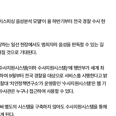
이스피싱 음성분석 모델’이 올 하반기부터 전국 경찰 수사 현
하는 일선 현장에서도 범죄자의 음성을 판독할 수 있는 길
빨라질 것으로 기대된다.
수사지원시스템(이하 수사지원시스템)’에 행안부가 세계 최
재하여 9월부터 전국 경찰을 대상으로 서비스를 시행한다고 밝
찰대 ‘치안정책연구소’가 운영중인 ‘수사지원시스템’은 웹 기
수사관은 누구나 접근하여 사용할 수 있다.
써 별도의 시스템을 구축하지 않아도 수사지원시스템을 통해
게 된다.