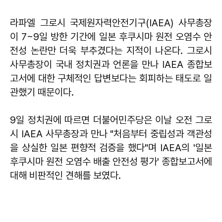
라파엘 그로시 국제원자력안전기구(IAEA) 사무총장
이 7~9일 방한 기간에 일본 후쿠시마 원전 오염수 안
전성 논란만 더욱 부추겼다는 지적이 나온다. 그로시
사무총장이 국내 정치권과 언론을 만나 IAEA 종합보
고서에 대한 구체적인 답변보다는 회피하는 태도로 일
관했기 때문이다.
9일 정치권에 따르면 더불어민주당은 이날 오전 그로
시 IAEA 사무총장과 만나 "처음부터 중립성과 객관성
을 상실한 일본 편향적 검증을 했다"며 IAEA의 '일본
후쿠시마 원전 오염수 배출 안전성 평가' 종합보고서에
대해 비판적인 견해를 보였다.