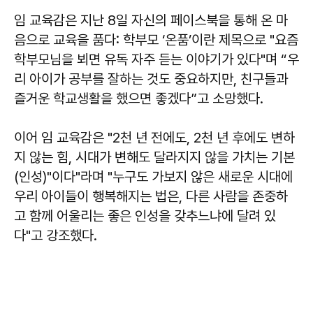
임 교육감은 지난 8일 자신의 페이스북을 통해 온 마
음으로 교육을 품다: 학부모 ‘온품’이란 제목으로 "요즘
학부모님을 뵈면 유독 자주 듣는 이야기가 있다"며 “우
리 아이가 공부를 잘하는 것도 중요하지만, 친구들과
즐거운 학교생활을 했으면 좋겠다”고 소망했다.
이어 임 교육감은 "2천 년 전에도, 2천 년 후에도 변하
지 않는 힘, 시대가 변해도 달라지지 않을 가치는 기본
(인성)"이다"라며 "누구도 가보지 않은 새로운 시대에
우리 아이들이 행복해지는 법은, 다른 사람을 존중하
고 함께 어울리는 좋은 인성을 갖추느냐에 달려 있
다"고 강조했다.