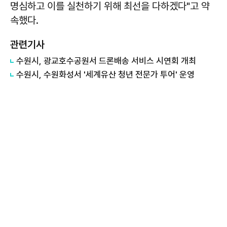
명심하고 이를 실천하기 위해 최선을 다하겠다"고 약
속했다.
관련기사
수원시, 광교호수공원서 드론배송 서비스 시연회 개최
수원시, 수원화성서 '세계유산 청년 전문가 투어' 운영