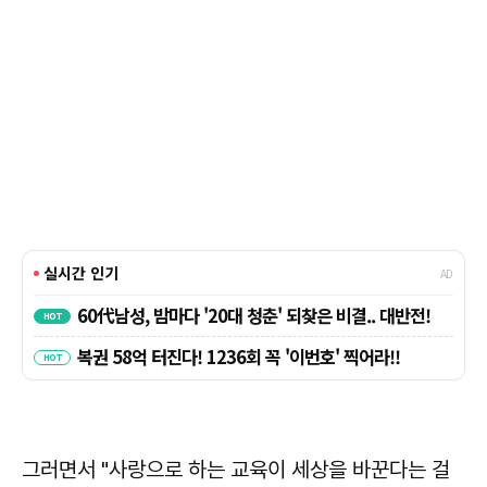
그러면서 "사랑으로 하는 교육이 세상을 바꾼다는 걸