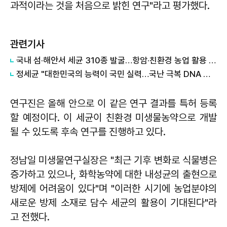
과적이라는 것을 처음으로 밝힌 연구"라고 평가했다.
관련기사
국내 섬·해안서 세균 310종 발굴…항암·친환경 농업 활용 기대
정세균 "대한민국의 능력이 국민 실력…국난 극복 DNA 있어"
연구진은 올해 안으로 이 같은 연구 결과를 특허 등록
할 예정이다. 이 세균이 친환경 미생물농약으로 개발
될 수 있도록 후속 연구를 진행하고 있다.
정남일 미생물연구실장은 "최근 기후 변화로 식물병은
증가하고 있으나, 화학농약에 대한 내성균의 출현으로
방제에 어려움이 있다"며 "이러한 시기에 농업분야의
새로운 방제 소재로 담수 세균의 활용이 기대된다"라
고 전했다.