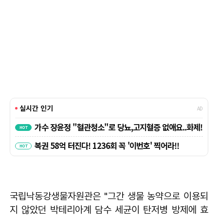
국립낙동강생물자원관은 "그간 생물 농약으로 이용되
지 않았던 박테리아계 담수 세균이 탄저병 방제에 효