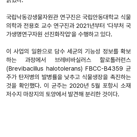
국립낙동강생물자원관 연구진은 국립안동대학교 식물
의학과 전용호 교수 연구진과 2021년부터 '다부처 국
가생명연구자원 선진화작업'을 수행하고 있다.
이 사업의 일환으로 담수 세균의 기능성 정보를 확보
하는 과정에서 브레비바실러스 할로톨러런스
(Brevibacillus halotolerans) FBCC-B4359 균
주가 탄저병의 발병률을 낮추고 식물생장을 촉진하는
것을 확인했다. 이 균주는 2020년 5월 포항시 소재
저수지 마장지의 토양에서 발견해 분리한 것이다.