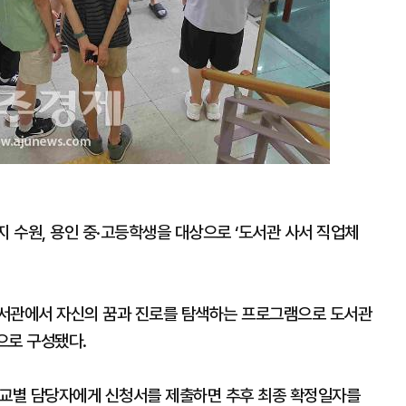
 수원, 용인 중·고등학생을 대상으로 ‘도서관 사서 직업체
도서관에서 자신의 꿈과 진로를 탐색하는 프로그램으로 도서관
으로 구성됐다.
학교별 담당자에게 신청서를 제출하면 추후 최종 확정일자를