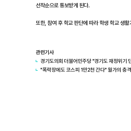
선착순으로 통보받게 된다.
또한, 참여 후 학교 판단에 따라 학생 학교 생
관련기사
경기도의회 더불어민주당 "경기도 재정위기 단순