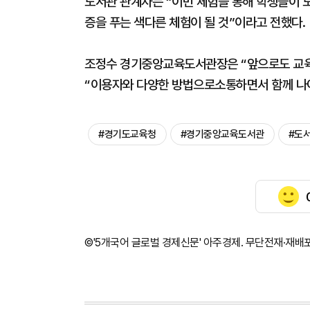
도서관 관계자는 “이번 체험을 통해 학생들이 도
증을 푸는 색다른 체험이 될 것”이라고 전했다.
조정수 경기중앙교육도서관장은 “앞으로도 교육
“이용자와 다양한 방법으로소통하면서 함께 나
#경기도교육청
#경기중앙교육도서관
#도
©'5개국어 글로벌 경제신문' 아주경제. 무단전재·재배