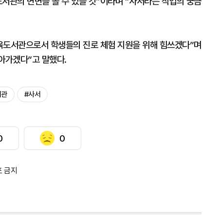
서관의 면면을 볼 수 있을 것”이라며 “사서라는 직업의 궁금
도서관으로서 학생들의 진로 체험 지원을 위해 힘쓰겠다”며
아가겠다”고 말했다.
서관
#사서
0
0
포 금지