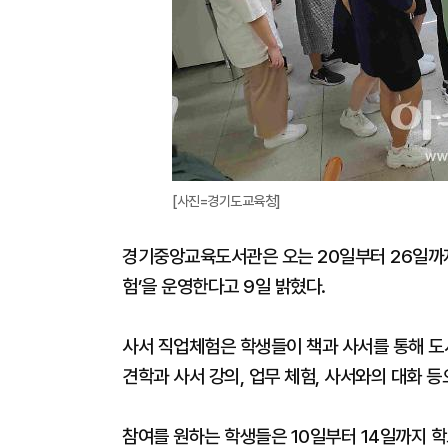
[사진=경기도교육청]
경기중앙교육도서관은 오는 20일부터 26일까지
험’을 운영한다고 9일 밝혔다.
사서 직업체험은 학생들이 책과 사서를 통해 
견학과 사서 강의, 업무 체험, 사서와의 대화 등
참여를 원하는 학생들은 10일부터 14일까지 