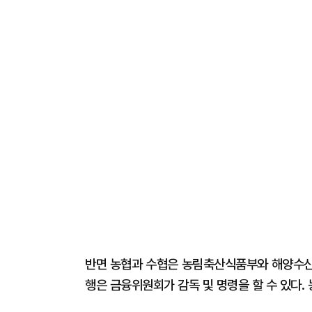
반면 농협과 수협은 농림축산식품부와 해양수산
행은 금융위원회가 감독 및 명령을 할 수 있다.