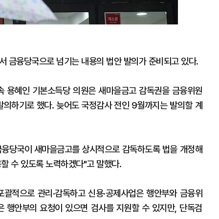
 금융당국으로 넘기는 내용의 법안 발의가 준비되고 있다.
속 용혜인 기본소득당 의원은 새마을금고 감독권을 금융위원
의하기로 했다. 늦어도 국정감사 전인 9월까지는 발의할 계
 금융당국이 새마을금고를 상시적으로 감독하도록 법을 개정해
할 수 있도록 노력하겠다"고 말했다.
포괄적으로 관리·감독하고 신용·공제사업은 행안부와 금융위
원은 행안부의 요청이 있으면 검사를 지원할 수 있지만, 단독검