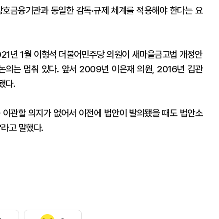
상호금융기관과 동일한 감독·규제 체계를 적용해야 한다는 요
2021년 1월 이형석 더불어민주당 의원이 새마을금고법 개정안
는 멈춰 있다. 앞서 2009년 이은재 의원, 2016년 김관
됐다.
 이관할 의지가 없어서 이전에 법안이 발의됐을 때도 법안소
"라고 말했다.