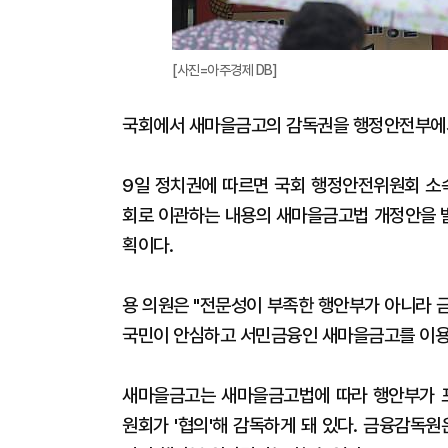
[사진=아주경제 DB]
국회에서 새마을금고의 감독권을 행정안전부에서
9일 정치권에 따르면 국회 행정안전위원회 소
회로 이관하는 내용의 새마을금고법 개정안을 발
획이다.
용 의원은 "전문성이 부족한 행안부가 아니라
국민이 안심하고 서민금융인 새마을금고를 이용
새마을금고는 새마을금고법에 따라 행안부가 
원회가 '협의'해 감독하게 돼 있다. 금융감독