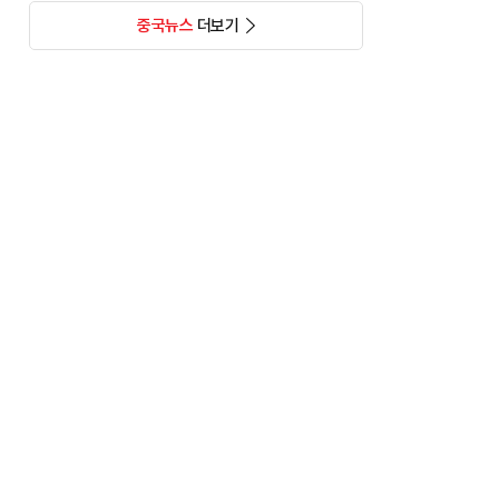
중국뉴스
더보기