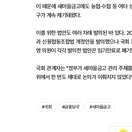
이 때문에 새마을금고에도 농협·수협 등 여타 
구가 계속 제기돼왔다.
이를 위한 법안도 여러 차례 발의된 바 있다. 
과 신용협동조합법 개정안을 발의했으나 국회 논의
영 의원이 각각 발의한 법안은 임기만료로 폐기
국회 관계자는 "정부가 새마을금고 관리 주체를
위에서 한 번도 제대로 논의가 이뤄지지 않았다
#국회
#금융당국
#새마을금고