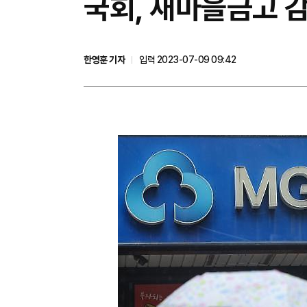
국회, 새마을금고 
한영훈 기자
입력 2023-07-09 09:42