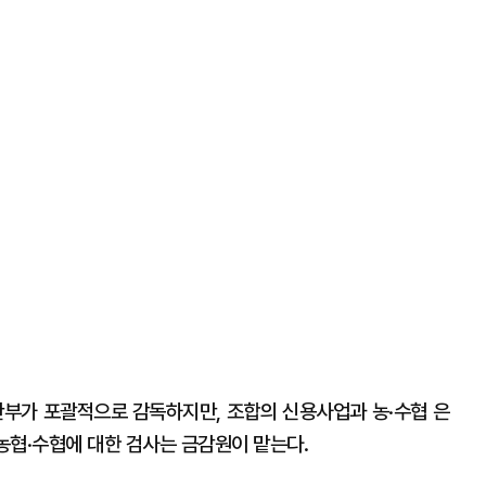
부가 포괄적으로 감독하지만, 조합의 신용사업과 농·수협 은
 농협·수협에 대한 검사는 금감원이 맡는다.