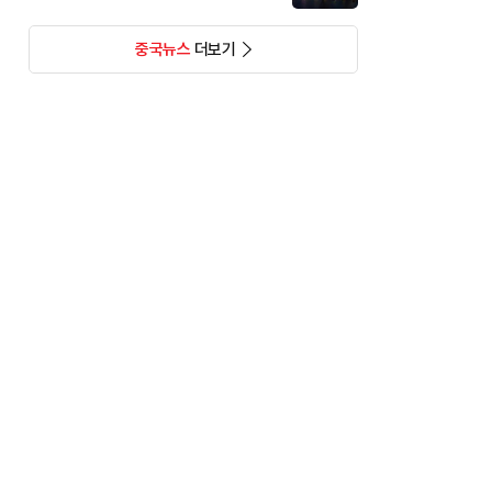
중국뉴스
더보기