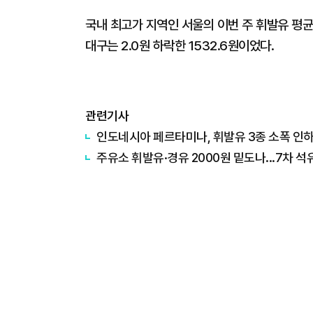
국내 최고가 지역인 서울의 이번 주 휘발유 평균 
대구는 2.0원 하락한 1532.6원이었다.
관련기사
인도네시아 페르타미나, 휘발유 3종 소폭 인
주유소 휘발유·경유 2000원 밑도나...7차 석