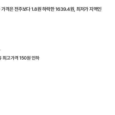
가격은 전주보다 1.8원 하락한 1639.4원, 최저가 지역인
하
유 최고가격 150원 인하