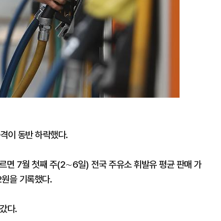
격이 동반 하락했다.
 7월 첫째 주(2∼6일) 전국 주유소 휘발유 평균 판매 가
.2원을 기록했다.
갔다.