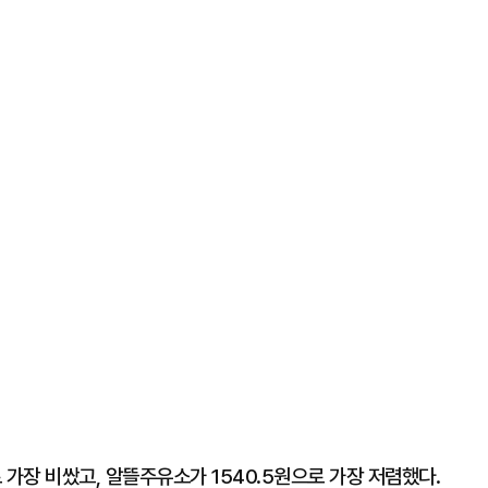
 가장 비쌌고, 알뜰주유소가 1540.5원으로 가장 저렴했다.