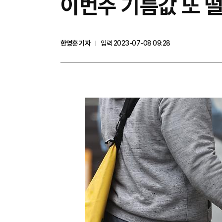
이번주 기름값 또 떨
한영훈 기자
입력 2023-07-08 09:28