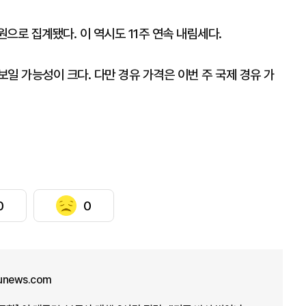
1원으로 집계됐다. 이 역시도 11주 연속 내림세다.
일 가능성이 크다. 다만 경유 가격은 이번 주 국제 경유 가
0
0
unews.com