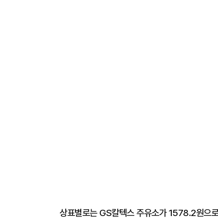
상표별로는 GS칼텍스 주유소가 1578.2원으로