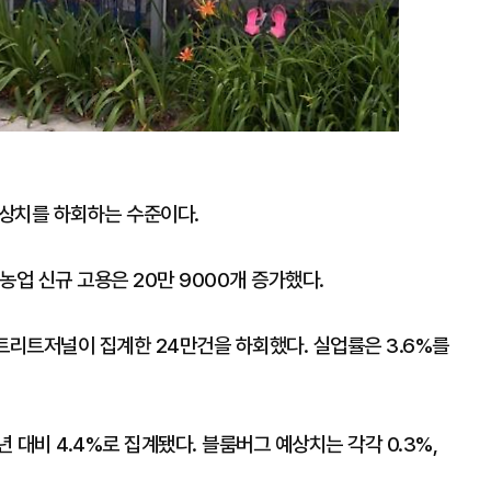
예상치를 하회하는 수준이다.
농업 신규 고용은 20만 9000개 증가했다.
리트저널이 집계한 24만건을 하회했다. 실업률은 3.6%를
년 대비 4.4%로 집계됐다. 블룸버그 예상치는 각각 0.3%,