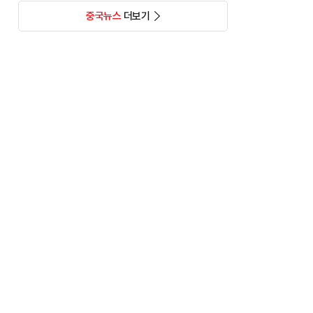
중국뉴스
더보기