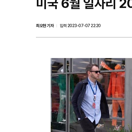
미국 6월 일자리 
최오현 기자
입력 2023-07-07 22:20