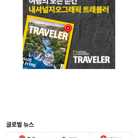
글로벌 뉴스