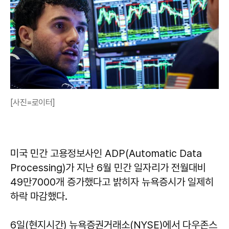
[사진=로이터]
미국 민간 고용정보사인 ADP(Automatic Data
Processing)가 지난 6월 민간 일자리가 전월대비
49만7000개 증가했다고 밝히자 뉴욕증시가 일제히
하락 마감했다.
6일(현지시간) 뉴욕증권거래소(NYSE)에서 다우존스