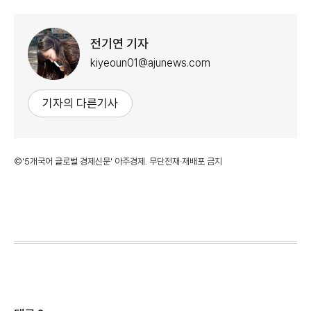
전기연 기자
kiyeoun01@ajunews.com
기자의 다른기사
©'5개국어 글로벌 경제신문' 아주경제. 무단전재·재배포 금지