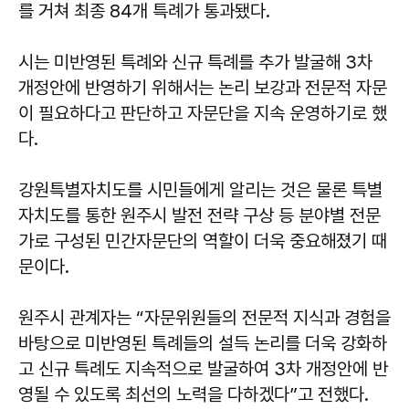
를 거쳐 최종 84개 특례가 통과됐다.
시는 미반영된 특례와 신규 특례를 추가 발굴해 3차
개정안에 반영하기 위해서는 논리 보강과 전문적 자문
이 필요하다고 판단하고 자문단을 지속 운영하기로 했
다.
강원특별자치도를 시민들에게 알리는 것은 물론 특별
자치도를 통한 원주시 발전 전략 구상 등 분야별 전문
가로 구성된 민간자문단의 역할이 더욱 중요해졌기 때
문이다.
원주시 관계자는 “자문위원들의 전문적 지식과 경험을
바탕으로 미반영된 특례들의 설득 논리를 더욱 강화하
고 신규 특례도 지속적으로 발굴하여 3차 개정안에 반
영될 수 있도록 최선의 노력을 다하겠다”고 전했다.