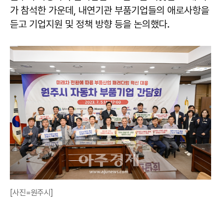
가 참석한 가운데, 내연기관 부품기업들의 애로사항을
듣고 기업지원 및 정책 방향 등을 논의했다.
[사진=원주시]