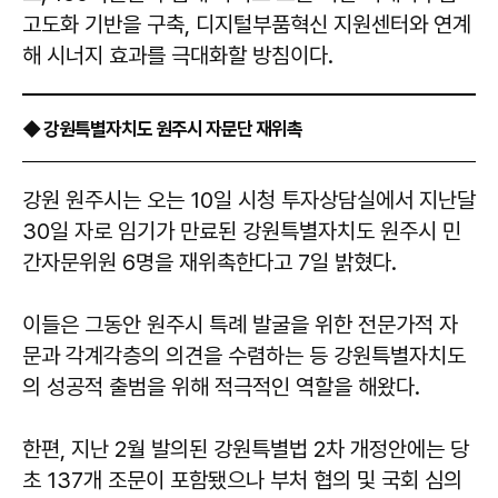
고도화 기반을 구축, 디지털부품혁신 지원센터와 연계
해 시너지 효과를 극대화할 방침이다.
◆ 강원특별자치도 원주시 자문단 재위촉
강원 원주시는 오는 10일 시청 투자상담실에서 지난달
30일 자로 임기가 만료된 강원특별자치도 원주시 민
간자문위원 6명을 재위촉한다고 7일 밝혔다.
이들은 그동안 원주시 특례 발굴을 위한 전문가적 자
문과 각계각층의 의견을 수렴하는 등 강원특별자치도
의 성공적 출범을 위해 적극적인 역할을 해왔다.
한편, 지난 2월 발의된 강원특별법 2차 개정안에는 당
초 137개 조문이 포함됐으나 부처 협의 및 국회 심의