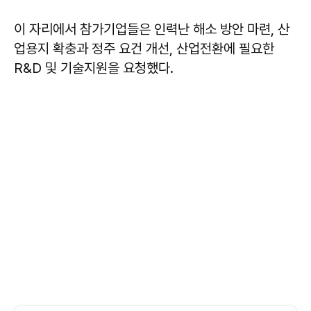
이 자리에서 참가기업들은 인력난 해소 방안 마련, 산
업용지 확충과 정주 요건 개선, 산업전환에 필요한
R&D 및 기술지원을 요청했다.