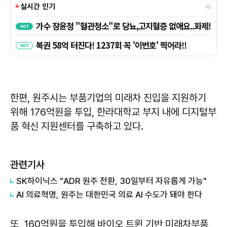
한편, 원주시는 부품기업의 미래차 진입을 지원하기
위해 176억원을 투입, 한라대학교 부지 내에 디지털부
품 혁신 지원센터를 구축하고 있다.
관련기사
SK하이닉스 "ADR 원주 전환, 30일부터 자유롭게 가능"
AI 의료혁명, 원주는 대한민국 의료 AI 수도가 돼야 한다
또, 160억원을 투입해 바이오 트윈 기반 미래차부품