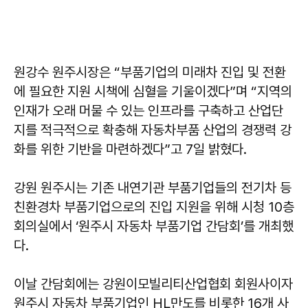
원강수 원주시장은 “부품기업의 미래차 진입 및 전환
에 필요한 지원 시책에 심혈을 기울이겠다”며 “지역의
인재가 오래 머물 수 있는 인프라를 구축하고 산업단
지를 적극적으로 확충해 자동차부품 산업의 경쟁력 강
화를 위한 기반을 마련하겠다”고 7일 밝혔다.
강원 원주시는 기존 내연기관 부품기업들의 전기차 등
친환경차 부품기업으로의 진입 지원을 위해 시청 10층
회의실에서 ‘원주시 자동차 부품기업 간담회’를 개최했
다.
이날 간담회에는 강원이모빌리티산업협회 회원사이자
원주시 자동차 부품기업인 HL만도를 비롯한 16개 사