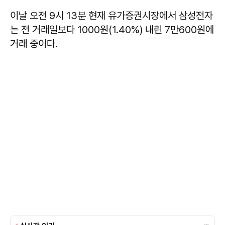
이날 오전 9시 13분 현재 유가증권시장에서 삼성전자
는 전 거래일보다 1000원(1.40%) 내린 7만600원에
거래 중이다.