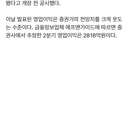
됐다고 개장 전 공시했다.
이날 발표된 영업이익은 증권가의 전망치를 크게 웃도
는 수준이다. 금융정보업체 에프앤가이드에 따르면 증
권사에서 추정한 2분기 영업이익은 2818억원이다.