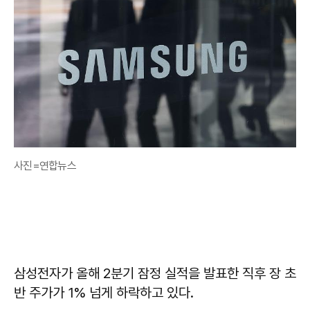
사진=연합뉴스
삼성전자가 올해 2분기 잠정 실적을 발표한 직후 장 초
반 주가가 1% 넘게 하락하고 있다.