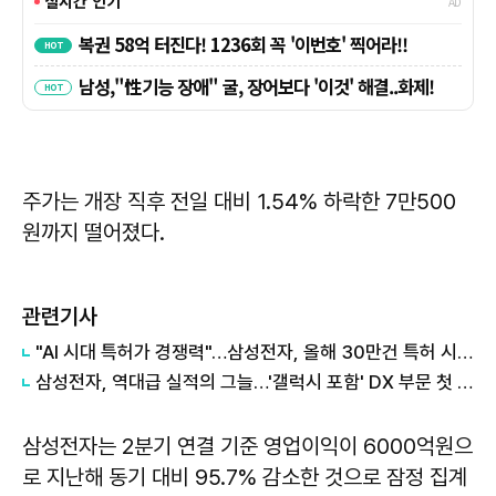
주가는 개장 직후 전일 대비 1.54% 하락한 7만500
원까지 떨어졌다.
관련기사
"AI 시대 특허가 경쟁력"…삼성전자, 올해 30만건 특허 시대 연다
삼성전자, 역대급 실적의 그늘…'갤럭시 포함' DX 부문 첫 적자
삼성전자는 2분기 연결 기준 영업이익이 6000억원으
로 지난해 동기 대비 95.7% 감소한 것으로 잠정 집계