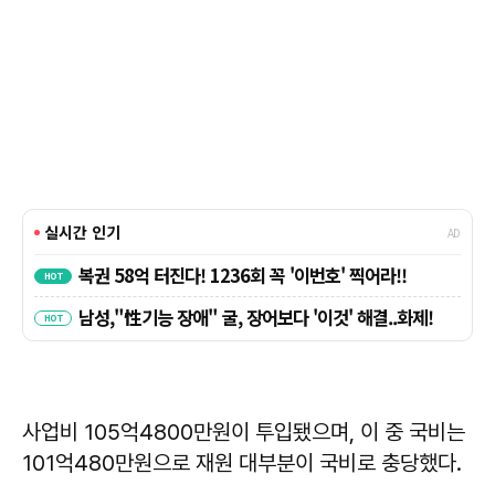
사업비 105억4800만원이 투입됐으며, 이 중 국비는
101억480만원으로 재원 대부분이 국비로 충당했다.