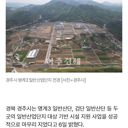
경주시 명계3 일반산업단지 전경 [사진=경주시]
경북 경주시는 명계3 일반산단, 검단 일반산단 등 두
곳의 일반산업단지 대상 기반 시설 지원 사업을 성공
적으로 마무리 지었다고 6일 밝혔다.