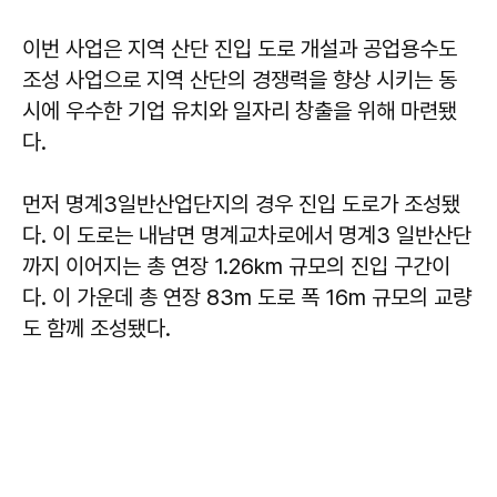
이번 사업은 지역 산단 진입 도로 개설과 공업용수도
조성 사업으로 지역 산단의 경쟁력을 향상 시키는 동
시에 우수한 기업 유치와 일자리 창출을 위해 마련됐
다.
먼저 명계3일반산업단지의 경우 진입 도로가 조성됐
다. 이 도로는 내남면 명계교차로에서 명계3 일반산단
까지 이어지는 총 연장 1.26km 규모의 진입 구간이
다. 이 가운데 총 연장 83m 도로 폭 16m 규모의 교량
도 함께 조성됐다.