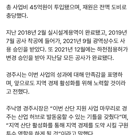
총 사업비 45억원이 투입됐으며, 재원은 전액 도비로
충당했다.
지난 2018년 2월 실시설계용역이 완료됐고, 2019년
7월 공사 착공에 들어가, 2021년 9월 광역상수도 사
용 승인을 받았다. 또 2021년 12월에는 하천점용허가
변경 승인을 받아 지난달 모든 공사가 완료됐다.
경주시는 이번 사업의 성과에 대해 만족감을 표명하
며, 앞으로도 지역 경제 활성화를 위해 노력할 것이라
고 전했다.
주낙영 경주시장은 “이번 산단 지원 사업 마무리로 경
주는 산업 허브로 발돋움할 수 있는 기틀을 갖췄다”며,
“지역 산단 활성화를 통해 지역 경제를 도약 시킬 구원
투수 역할을 하게 될 것”이라고 말했다.