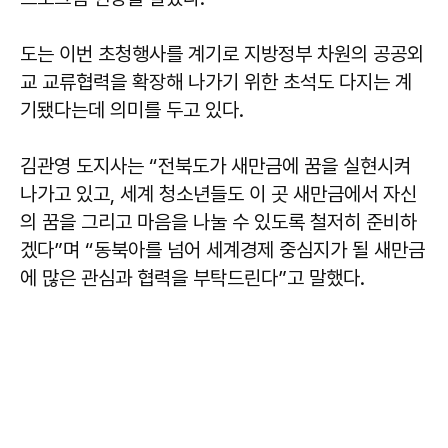
도는 이번 초청행사를 계기로 지방정부 차원의 공공외
교 교류협력을 확장해 나가기 위한 초석도 다지는 계
기됐다는데 의미를 두고 있다.
김관영 도지사는 “전북도가 새만금에 꿈을 실현시켜
나가고 있고, 세계 청소년들도 이 곳 새만금에서 자신
의 꿈을 그리고 마음을 나눌 수 있도록 철저히 준비하
겠다”며 “동북아를 넘어 세계경제 중심지가 될 새만금
에 많은 관심과 협력을 부탁드린다”고 말했다.