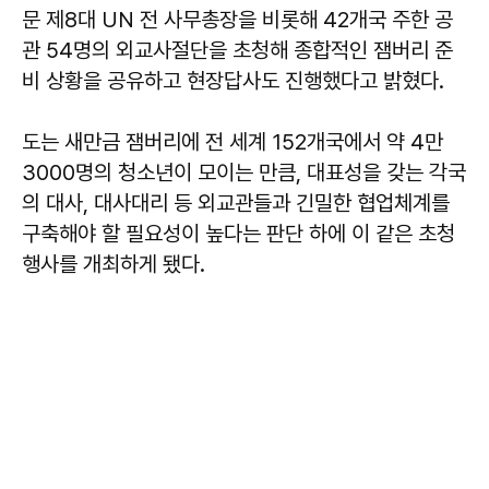
문 제8대 UN 전 사무총장을 비롯해 42개국 주한 공
관 54명의 외교사절단을 초청해 종합적인 잼버리 준
비 상황을 공유하고 현장답사도 진행했다고 밝혔다.
도는 새만금 잼버리에 전 세계 152개국에서 약 4만
3000명의 청소년이 모이는 만큼, 대표성을 갖는 각국
의 대사, 대사대리 등 외교관들과 긴밀한 협업체계를
구축해야 할 필요성이 높다는 판단 하에 이 같은 초청
행사를 개최하게 됐다.